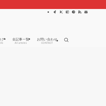
ログ
全記事一覧
お問い合わせ
OG
All articles
CONTACT