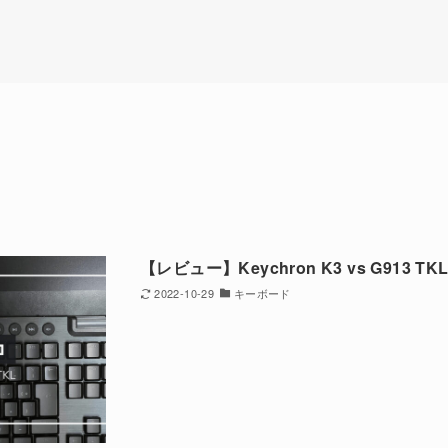
【レビュー】Keychron K3 vs G913
2022-10-29
キーボード