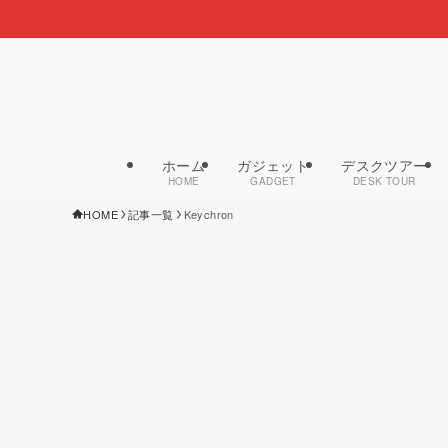
ホーム
ガジェット
デスクツアー
HOME
GADGET
DESK TOUR
HOME
記事一覧
Keychron