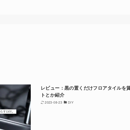
レビュー：黒の置くだけフロアタイルを
トとか紹介
2023-08-23
DIY