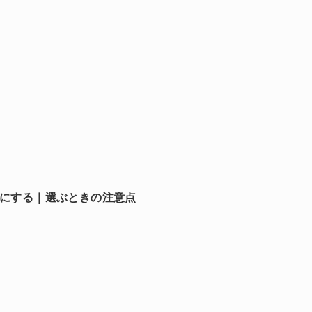
れにする｜選ぶときの注意点