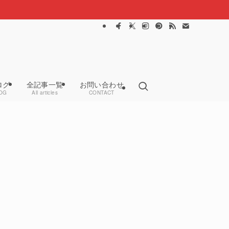
ログ
全記事一覧
お問い合わせ
OG
All articles
CONTACT