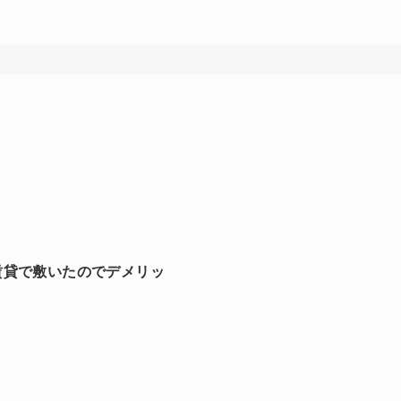
賃貸で敷いたのでデメリッ