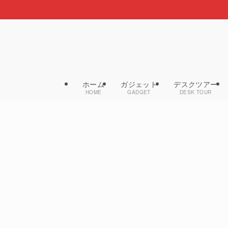
ホーム
ガジェット
デスクツアー
HOME
GADGET
DESK TOUR