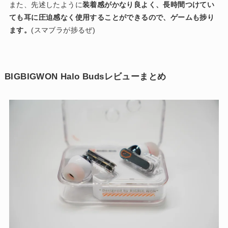
また、先述したように
装着感がかなり良よく、長時間つけてい
ても耳に圧迫感なく使用することができるので、ゲームも捗り
ます。
(スマブラが捗るぜ)
BIGBIGWON Halo Budsレビューまとめ