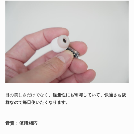
目の美しさだけでなく、
軽量性にも寄与していて、快適さも抜
群なので毎日使いたくなります。
音質：値段相応