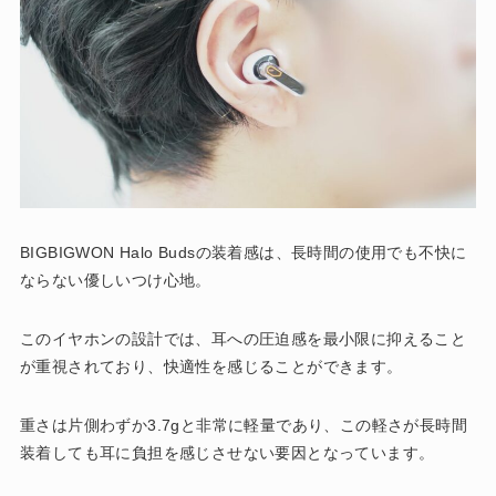
BIGBIGWON Halo Budsの装着感は、長時間の使用でも不快に
ならない優しいつけ心地。
このイヤホンの設計では、耳への圧迫感を最小限に抑えること
が重視されており、快適性を感じることができます。
重さは片側わずか3.7gと非常に軽量であり、この軽さが長時間
装着しても耳に負担を感じさせない要因となっています​。