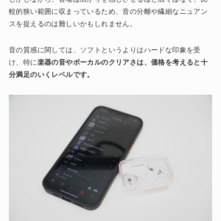
較的狭い範囲に収まっているため、音の分離や繊細なニュアン
スを捉えるのは難しいかもしれません​。
音の質感に関しては、ソフトというよりはハードな印象を受
け、特に
楽器の音やボーカルのクリアさは、価格を考えると十
分満足のいくレベルです。