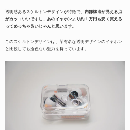
透明感あるスケルトンデザインが特徴で、
内部構造が見える点
がカッコいいですし、あのイヤホンより約１万円も安く買える
ってめっちゃ良いじゃんと思います。
このスケルトンデザインは、某有名な透明デザインのイヤホン
と比較しても遜色ない魅力を持っています。