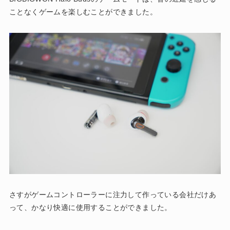
ことなくゲームを楽しむことができました。
さすがゲームコントローラーに注力して作っている会社だけあ
って、かなり快適に使用することができました。