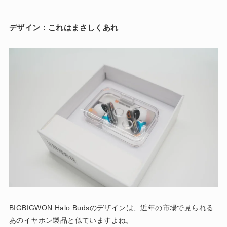
デザイン：これはまさしくあれ
BIGBIGWON Halo Budsのデザインは、近年の市場で見られる
あのイヤホン製品と似ていますよね。