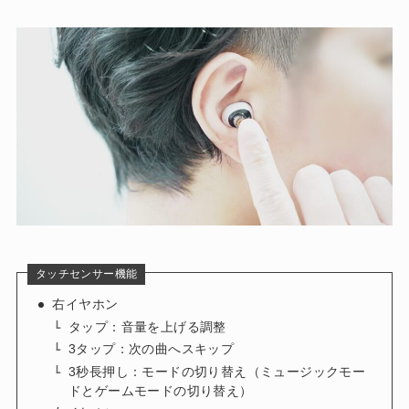
タッチセンサー機能
右イヤホン
タップ：音量を上げる調整
3タップ：次の曲へスキップ
3秒長押し：モードの切り替え（ミュージックモー
ドとゲームモードの切り替え）