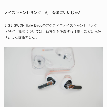
ノイズキャンセリング：え、普通にいいじゃん
BIGBIGWON Halo Budsのアクティブノイズキャンセリング
（ANC）機能については、価格帯を考慮すれば驚くほどしっか
りとした性能でした。