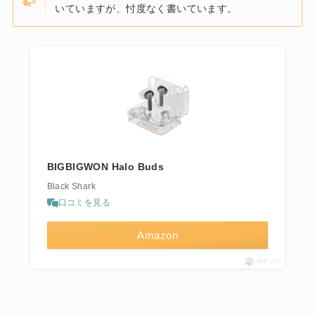
いていますが、忖度なく書いています。
BIGBIGWON Halo Buds
Black Shark
口コミを見る
Amazon
ポチップ