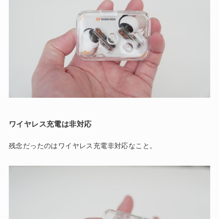
ワイヤレス充電は非対応
残念だったのはワイヤレス充電非対応なこと。