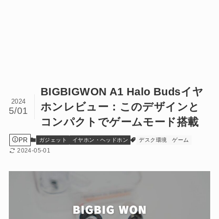
BIGBIGWON A1 Halo Budsイヤ
2024
ホンレビュー：このデザインと
5/01
コンパクトでゲームモード搭載
PR
ガジェット
イヤホン・ヘッドホン
デスク環境
ゲーム
2024-05-01