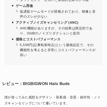
ゲーム用途
低遅延ゲームモードが搭載されており、映像と音
声のズレが少ない
アクティブノイズキャンセリング (ANC)
ANC機能がありますが、その効果は限定的であ
り、30dBのノイズリダクションと提供
価格とコストパフォーマンス
5,599円(記事執筆時点)という価格設定で、その
機能性を考えると非常にコストパフォーマンスが
高い
レビュー：BIGBIGWON Halo Buds
僕が使ってみた感想をデザイン・装着感・音質・操作性・ノイ
ズキャンセリングについて書いています。