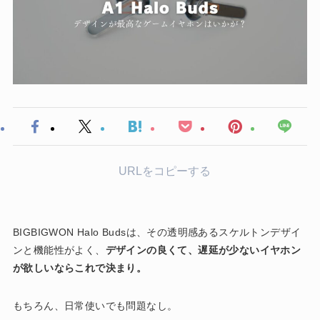
URLをコピーする
BIGBIGWON Halo Budsは、その透明感あるスケルトンデザイ
ンと機能性がよく、
デザインの良くて、遅延が少ないイヤホン
が欲しいならこれで決まり。
もちろん、日常使いでも問題なし。