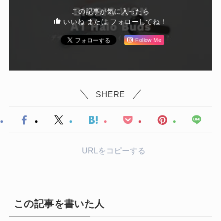
この記事が気に入ったら
いいね または フォローしてね！
Follow Me
SHERE
URLをコピーする
この記事を書いた人