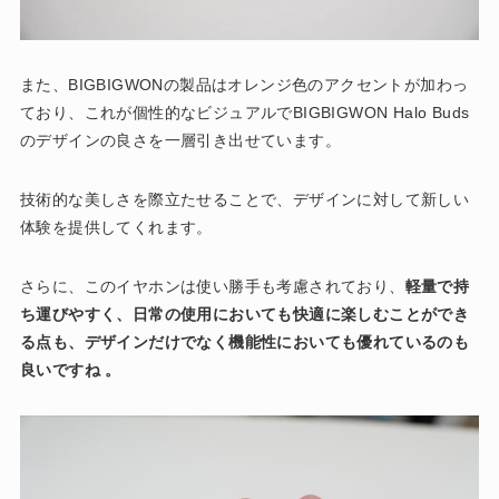
また、BIGBIGWONの製品はオレンジ色のアクセントが加わっ
ており、これが個性的なビジュアルでBIGBIGWON Halo Buds
のデザインの良さを一層引き出せています。
技術的な美しさを際立たせることで、デザインに対して新しい
体験を提供してくれます。
さらに、このイヤホンは使い勝手も考慮されており、
軽量で持
ち運びやすく、日常の使用においても快適に楽しむことができ
る点も、デザインだけでなく機能性においても優れているのも
良いですね 。