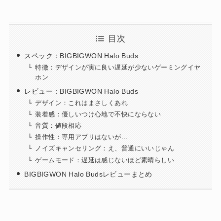
目次
スペック：BIGBIGWON Halo Buds
特徴：デザインが実に良い遅延が少ないゲーミングイヤ
ホン
レビュー：BIGBIGWON Halo Buds
デザイン：これはまさしくあれ
装着感：優しいつけ心地で不快にならない
音質：値段相応
操作性：専用アプリはないが…
ノイズキャンセリング：え、普通にいいじゃん
ゲームモード：遅延は感じないほど素晴らしい
BIGBIGWON Halo Budsレビューまとめ