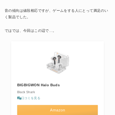
音の傾向は値段相応ですが、ゲームをする人にとって満足のい
く製品でした。
ではでは、今回はこの辺で…。
BIGBIGWON Halo Buds
Black Shark
口コミを見る
Amazon