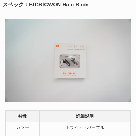
スペック：BIGBIGWON Halo Buds
特性
詳細説明
カラー
ホワイト・パープル