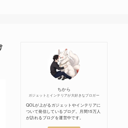
け
ちから
ガジェットとインテリアが大好きなブロガー
QOLが上がるガジェットやインテリアに
ついて発信しているブログ。月間15万人
が訪れるブログを運営中です。