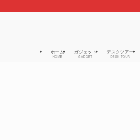
ホーム
ガジェット
デスクツアー
HOME
GADGET
DESK TOUR