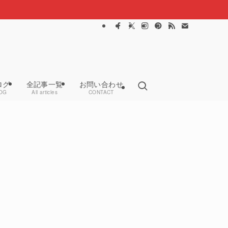
ログ
全記事一覧
お問い合わせ
OG
All articles
CONTACT