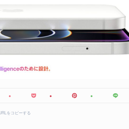
URLをコピーする