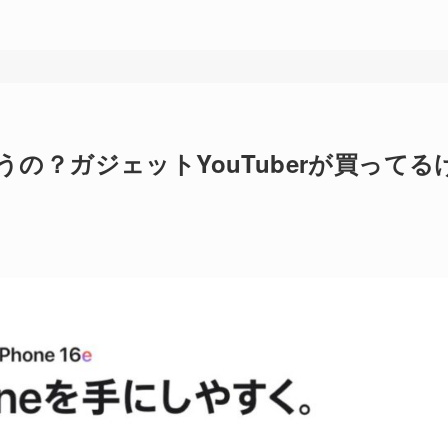
買うの？ガジェットYouTuberが買ってる