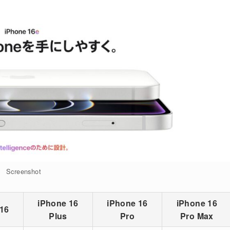
Screenshot
iPhone 16
iPhone 16
iPhone 16
 16
Plus
Pro
Pro Max