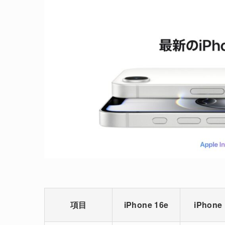
項目
iPhone 16e
iPhone