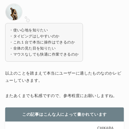
・使い心地を知りたい
・タイピングはしやすいのか
・これ１台で本当に操作はできるのか
・全体の見た目を知りたい
・マウスなしでも快適に作業できるのか
以上のことを踏まえて本当にユーザーに適したものなのかレビ
ューしていきます。
またあくまでも私感ですので、参考程度にお願いしますね。
この記事はこんな人によって書かれています
CHIKARA