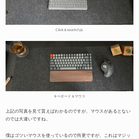
Click＆touchのみ
キーボード＆マウス
上記の写真を見て貰えばわかるのですが、マウスがあるとない
のでは大違いですね。
僕はゴツいマウスを使っているので尚更ですが、これはマジッ