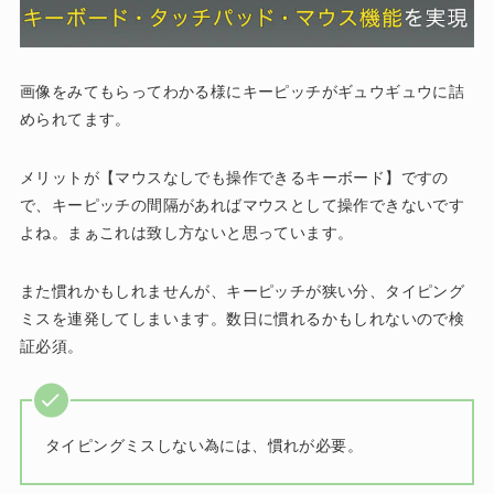
画像をみてもらってわかる様にキーピッチがギュウギュウに詰
められてます。
メリットが【マウスなしでも操作できるキーボード】ですの
で、キーピッチの間隔があればマウスとして操作できないです
よね。まぁこれは致し方ないと思っています。
また慣れかもしれませんが、キーピッチが狭い分、タイピング
ミスを連発してしまいます。数日に慣れるかもしれないので検
証必須。
タイピングミスしない為には、慣れが必要。