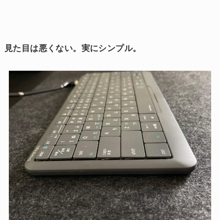
見た目は悪くない。実にシンプル。