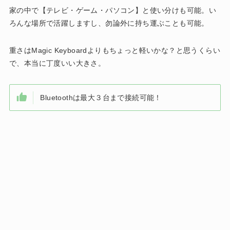
家の中で【テレビ・ゲーム・パソコン】と使い分けも可能。い
ろんな場所で活躍しますし、勿論外に持ち運ぶことも可能。
重さはMagic Keyboardよりもちょっと軽いかな？と思うくらい
で、本当に丁度いい大きさ。
Bluetoothは最大３台まで接続可能！