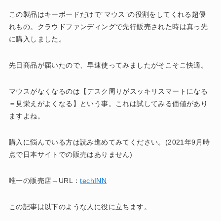
この製品はキーボードだけで”マウス”の役割をしてくれる超優
れもの。クラウドファンディングで先行販売された時は真っ先
に購入しました。
先日商品が届いたので、早速使ってみましたがそこそこ快適。
マウスがなくなるのは【デスク周りがスッキリスマートになる
＝見栄えがよくなる】という事。これは試してみる価値があり
ますよね。
購入に悩んでいる方は読み進めてみてください。(2021年9月時
点で日本サイトでの販売はありません)
唯一の販売店→URL：
techINN
この記事は以下のような人に役に立ちます。