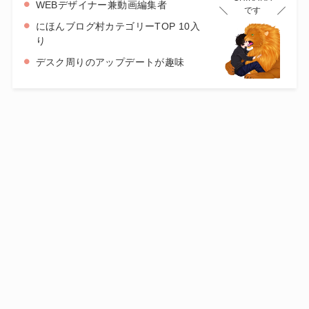
WEBデザイナー兼動画編集者
です
にほんブログ村カテゴリーTOP 10入
り
デスク周りのアップデートが趣味