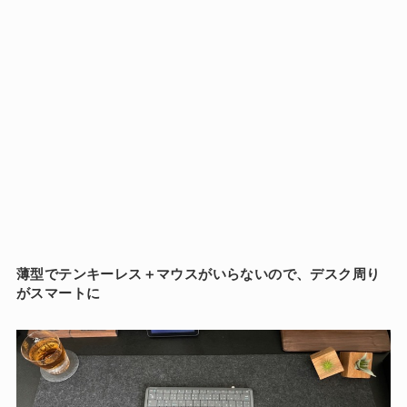
薄型でテンキーレス＋マウスがいらないので、デスク周り
がスマートに