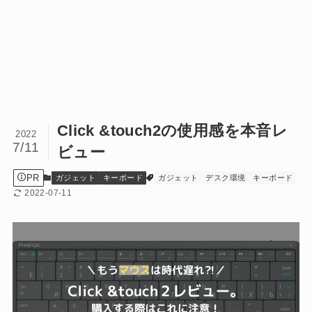
Click &touch2の使用感を本音レ
2022
7/11
ビュー
PR
ガジェット
キーボード
ガジェット
デスク環境
キーボード
2022-07-11