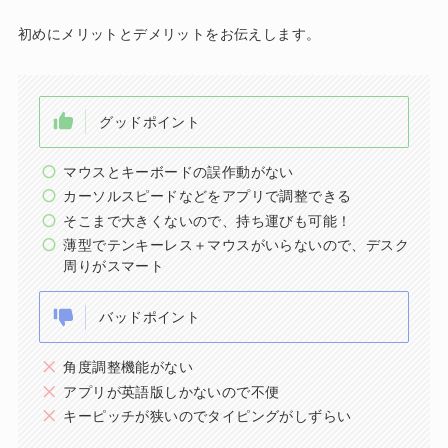
初めにメリットとデメリットをお伝えします。
グッドポイント
マウスとキーボードの誤作動がない
カーソルスピードなどをアプリで調整できる
そこまで大きくないので、持ち運びも可能！
薄型でテンキーレス＋マウスがいらないので、デスク
周りがスマート
バッドポイント
角度調整機能がない
アプリが英語版しかないので不便
キーピッチが狭いのでタイピングがしずらい