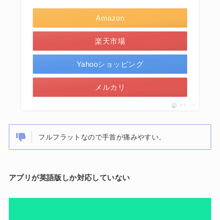
Amazon
楽天市場
Yahooショッピング
メルカリ
ポチップ
フルフラットなので手首が痛みやすい。
アプリが英語版しか対応していない