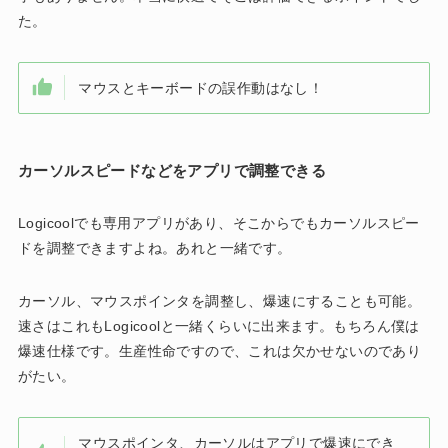
た。
マウスとキーボードの誤作動はなし！
カーソルスピードなどをアプリで調整できる
Logicoolでも専用アプリがあり、そこからでもカーソルスピー
ドを調整できますよね。あれと一緒です。
カーソル、マウスポインタを調整し、爆速にすることも可能。
速さはこれもLogicoolと一緒くらいに出来ます。もちろん僕は
爆速仕様です。生産性命ですので、これは欠かせないのであり
がたい。
マウスポインタ、カーソルはアプリで爆速にでき