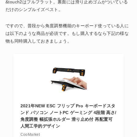
&touch2はフルフラット。裏面には滑り止めゴムがついている
だけのシンプルイズベスト。
ですので、普段から角度調整機能のキーボード使っている人に
は以下のような商品が必須です。もし購入するなら下記の様な
物も同時購入しておきましょう。
2021年NEW ESC フリップ Pro キーボードスタ
ンド パソコン ノートPC ゲーミング 4段階 高さ/
角度調整 幅拡張ホルダー 滑り止め付 再配置可
人間工学的デザイン
CooMarket