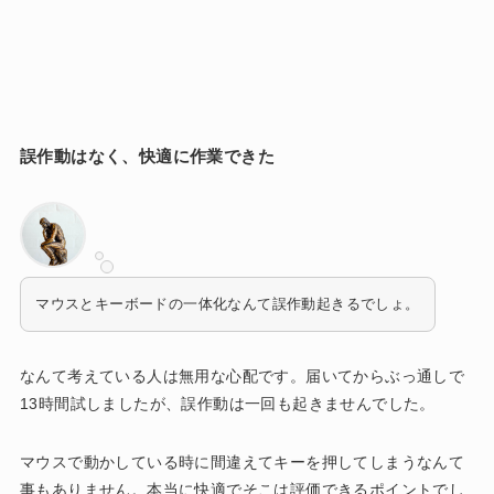
誤作動はなく、快適に作業できた
マウスとキーボードの一体化なんて誤作動起きるでしょ。
なんて考えている人は無用な心配です。届いてからぶっ通しで
13時間試しましたが、誤作動は一回も起きませんでした。
マウスで動かしている時に間違えてキーを押してしまうなんて
事もありません。本当に快適でそこは評価できるポイントでし