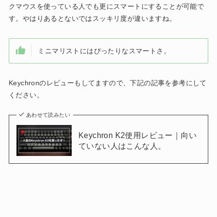
クマウスを使っている人でも更にスマートにすることが可能で
す。やはりあるとないではスッキリ度が違いますね。
ミニマリストにはぴったりなスマートさ。
Keychronのレビューもしてますので、下記の記事を参考にして
ください。
あわせて読みたい
Keychron K2使用レビュー｜向い
ていない人はこんな人。