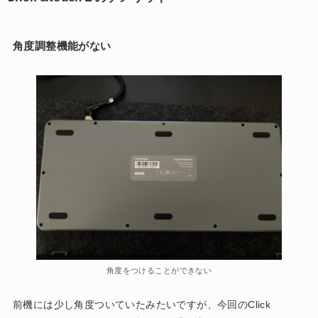
角度調整機能がない
角度をつけることができない
前機には少し角度ついていたみたいですが、今回のClick