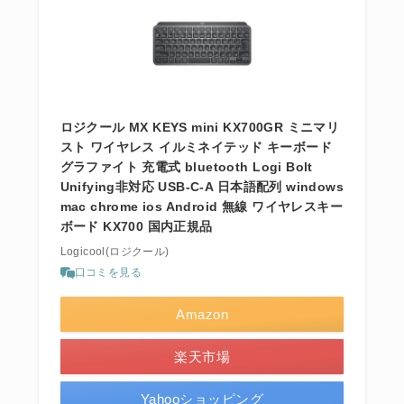
ロジクール MX KEYS mini KX700GR ミニマリ
スト ワイヤレス イルミネイテッド キーボード
グラファイト 充電式 bluetooth Logi Bolt
Unifying非対応 USB-C-A 日本語配列 windows
mac chrome ios Android 無線 ワイヤレスキー
ボード KX700 国内正規品
Logicool(ロジクール)
口コミを見る
Amazon
楽天市場
Yahooショッピング