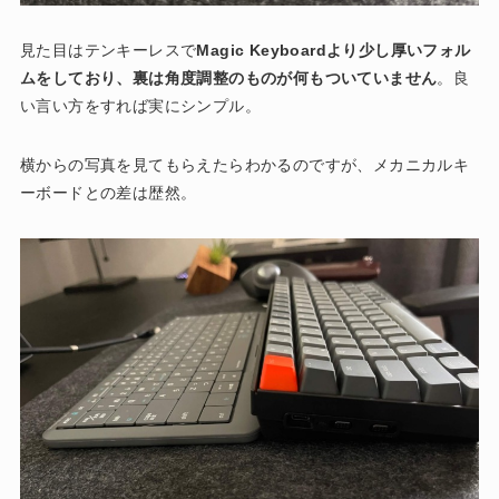
見た目はテンキーレスで
Magic Keyboardより少し厚いフォル
ムをしており、裏は角度調整のものが何もついていません
。良
い言い方をすれば実にシンプル。
横からの写真を見てもらえたらわかるのですが、メカニカルキ
ーボードとの差は歴然。