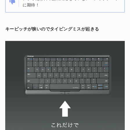
に期待！
キーピッチが狭いのでタイピングミスが起きる