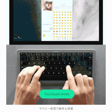
マウス一体型で操作も快適