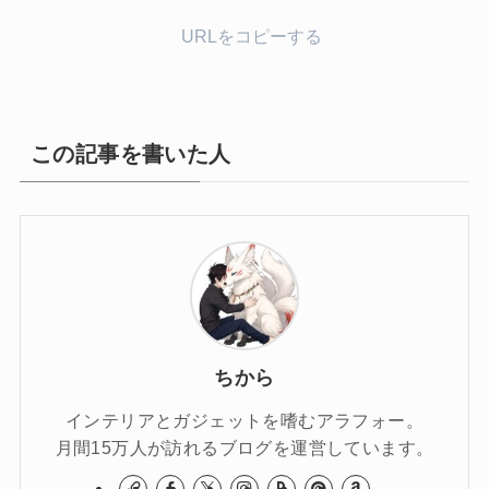
URLをコピーする
この記事を書いた人
ちから
インテリアとガジェットを嗜むアラフォー。
月間15万人が訪れるブログを運営しています。