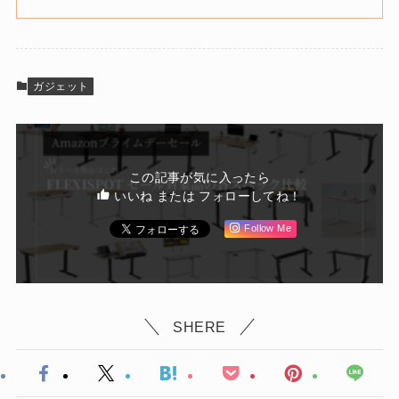
ガジェット
この記事が気に入ったら
いいね または フォローしてね！
Follow Me
SHERE