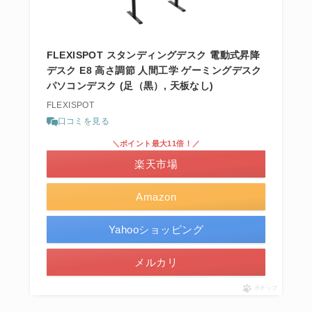
FLEXISPOT スタンディングデスク 電動式昇降
デスク E8 高さ調節 人間工学 ゲーミングデスク
パソコンデスク (足（黒）, 天板なし)
FLEXISPOT
口コミを見る
＼ポイント最大11倍！／
楽天市場
Amazon
Yahooショッピング
メルカリ
ポチップ