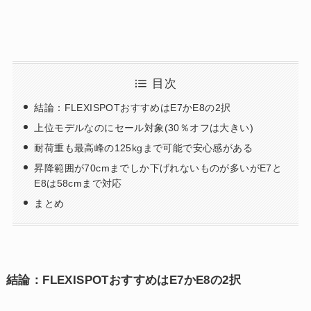
目次
結論：FLEXISPOTおすすめはE7かE8の2択
上位モデルなのにセール対象(30％オフは大きい)
耐荷重も最高峰の125kgまで可能で安心感がある
昇降範囲が70cmまでしか下げれないものが多いがE7と
E8は58cmまで対応
まとめ
結論：FLEXISPOTおすすめはE7かE8の2択