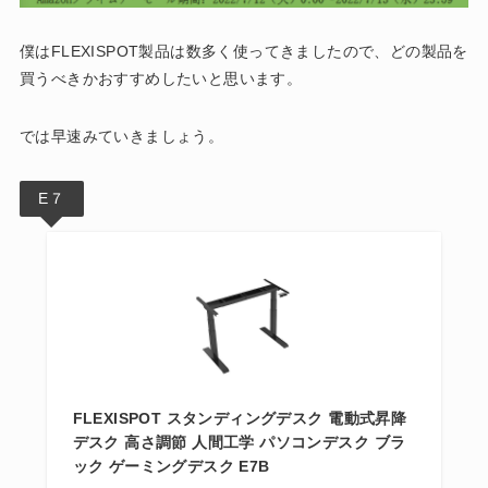
僕はFLEXISPOT製品は数多く使ってきましたので、どの製品を
買うべきかおすすめしたいと思います。
では早速みていきましょう。
E７
FLEXISPOT スタンディングデスク 電動式昇降
デスク 高さ調節 人間工学 パソコンデスク ブラ
ック ゲーミングデスク E7B