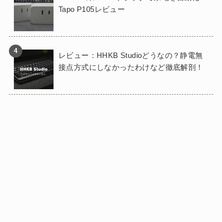
Tapo P105レビュー
レビュー：HHKB Studioどうなの？静電無
接点方式にしなかったわけなど徹底解剖！