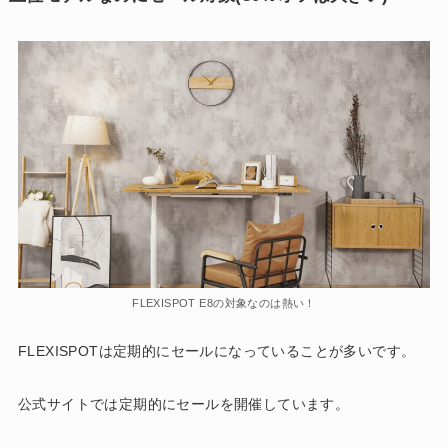
FLEXISPOT E8の対象なのは熱い！
FLEXISPOTは定期的にセールになっていることが多いです。
公式サイトでは定期的にセールを開催しています。