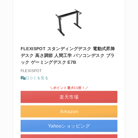
FLEXISPOT スタンディングデスク 電動式昇降
デスク 高さ調節 人間工学 パソコンデスク ブラ
ック ゲーミングデスク E7B
FLEXISPOT
口コミを見る
＼ポイント最大11倍！／
楽天市場
Amazon
Yahooショッピング