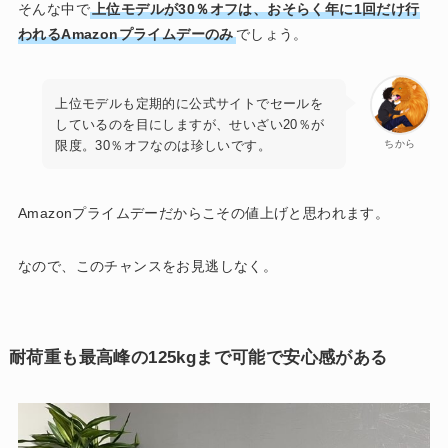
そんな中で
上位モデルが30％オフは、おそらく年に1回だけ行
われるAmazonプライムデーのみ
でしょう。
上位モデルも定期的に公式サイトでセールを
しているのを目にしますが、せいざい20％が
限度。30％オフなのは珍しいです。
ちから
Amazonプライムデーだからこその値上げと思われます。
なので、このチャンスをお見逃しなく。
耐荷重も最高峰の125kgまで可能で安心感がある