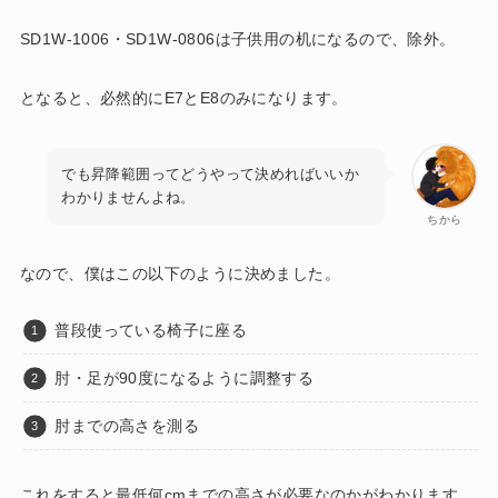
SD1W-1006・SD1W-0806は子供用の机になるので、除外。
となると、必然的にE7とE8のみになります。
でも昇降範囲ってどうやって決めればいいか
わかりませんよね。
ちから
なので、僕はこの以下のように決めました。
普段使っている椅子に座る
肘・足が90度になるように調整する
肘までの高さを測る
これをすると最低何cmまでの高さが必要なのかがわかります