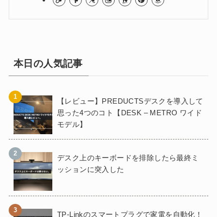
本日の人気記事
【レビュー】PREDUCTSデスクを導入して
思った4つのコト【DESK – METRO ワイド
モデル】
デスク上のキーボードを排除したら最終ミ
ッションに突入した
TP-Linkのスマートプラグで家電を自動化！