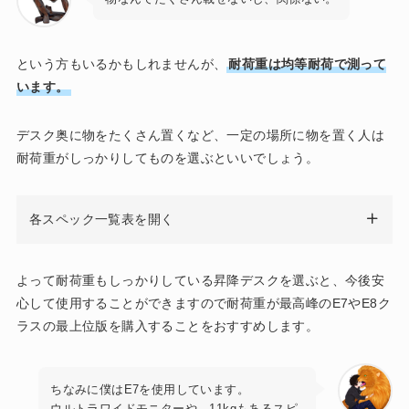
という方もいるかもしれませんが、
耐荷重は均等耐荷で測って
います。
デスク奥に物をたくさん置くなど、一定の場所に物を置く人は
耐荷重がしっかりしてものを選ぶといいでしょう。
各スペック一覧表を開く
天板付き
よって耐荷重もしっかりしている昇降デスクを選ぶと、今後安
心して使用することができますので耐荷重が最高峰のE7やE8ク
ラスの最上位版を購入することをおすすめします。
ちなみに僕はE7を使用しています。
ウルトラワイドモニターや、11kgもあるスピ