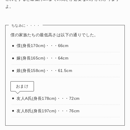
よ。
ちなみに・・・・
僕の家族たちの最低高さは以下の通りでした。
僕(身長170cm)・・・66cm
嫁(身長165cm)・・・64cm
娘(身長158cm)・・・61.5cm
おまけ
友人A氏(身長178cm)・・・72cm
友人B氏(身長197cm)・・・76cm