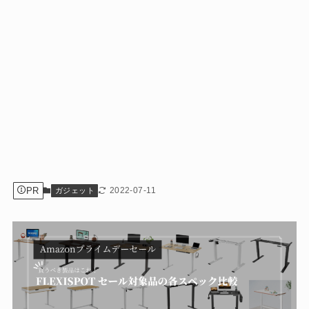
PR
2022-07-11
ガジェット