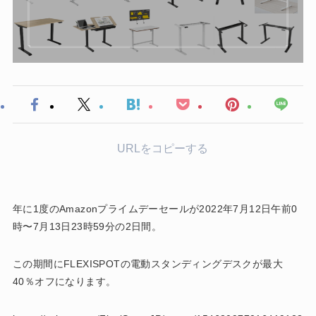
URLをコピーする
年に1度のAmazonプライムデーセールが2022年7月12日午前0
時〜7月13日23時59分の2日間。
この期間にFLEXISPOTの電動スタンディングデスクが最大
40％オフになります。