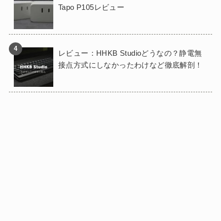
Tapo P105レビュー
レビュー：HHKB Studioどうなの？静電無
接点方式にしなかったわけなど徹底解剖！