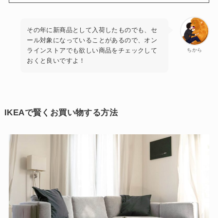
その年に新商品として入荷したものでも、セ
ール対象になっていることがあるので、オン
ラインストアでも欲しい商品をチェックして
ちから
おくと良いですよ！
IKEAで賢くお買い物する方法