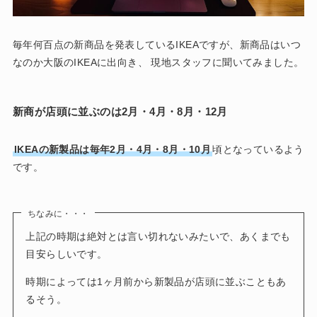
毎年何百点の新商品を発表しているIKEAですが、新商品はいつ
なのか大阪のIKEAに出向き、 現地スタッフに聞いてみました。
新商が店頭に並ぶのは2月・4月・8月・12月
IKEAの新製品は毎年2月・4月・8月・10月
頃となっているよう
です。
ちなみに・・・
上記の時期は絶対とは言い切れないみたいで、あくまでも
目安らしいです。
時期によっては1ヶ月前から新製品が店頭に並ぶこともあ
るそう。