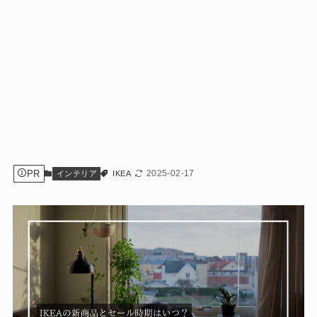
PR
2025-02-17
インテリア
IKEA