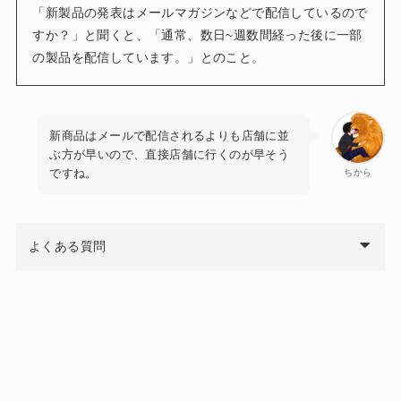
「新製品の発表はメールマガジンなどで配信しているので
すか？」と聞くと、「通常、数日~週数間経った後に一部
の製品を配信しています。」とのこと。
新商品はメールで配信されるよりも店舗に並
ぶ方が早いので、直接店舗に行くのが早そう
ですね。
ちから
よくある質問