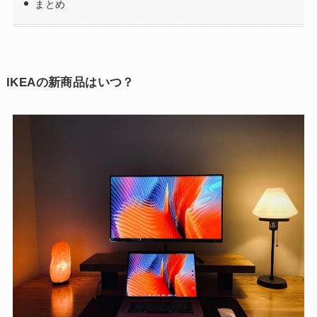
まとめ
IKEAの新商品はいつ？