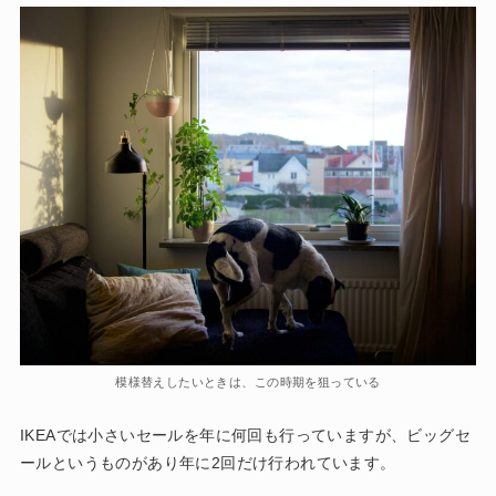
模様替えしたいときは、この時期を狙っている
IKEAでは小さいセールを年に何回も行っていますが、ビッグセ
ールというものがあり年に2回だけ行われています。