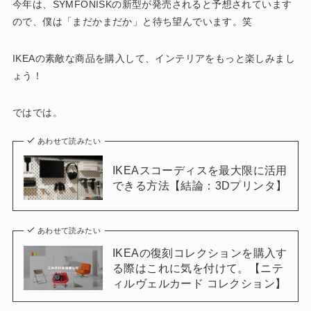
今年は、SYMFONISKの新型が発売されると予想されています
ので、僕は「まだかまだか」と待ち望んでいます。笑
IKEAの素敵な商品を購入して、インテリアをもっと楽しみまし
ょう！
ではでは。
あわせて読みたい
IKEAスコーディスを最大限に活用
できる方法【結論：3Dプリンタ】
あわせて読みたい
IKEAの復刻コレクションを購入す
る際はこれに気を付けて。【ニテ
ィルヴェルカード コレクション】