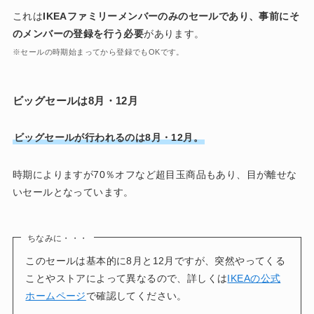
これは
IKEAファミリーメンバーのみのセールであり、事前にそ
のメンバーの登録を行う必要
があります。
※セールの時期始まってから登録でもOKです。
ビッグセールは8月・12月
ビッグセールが行われるのは8月・12月。
時期によりますが70％オフなど超目玉商品もあり、目が離せな
いセールとなっています。
ちなみに・・・
このセールは基本的に8月と12月ですが、突然やってくる
ことやストアによって異なるので、詳しくは
IKEAの公式
ホームページ
で確認してください。