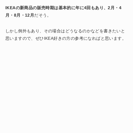
IKEAの新商品の販売時期は基本的に年に4回もあり、2月・4
月・8月・12月
だそう。
しかし例外もあり、その場合はどうなるのかなどを書きたいと
思いますので、ぜひIKEA好きの方の参考になればと思います。