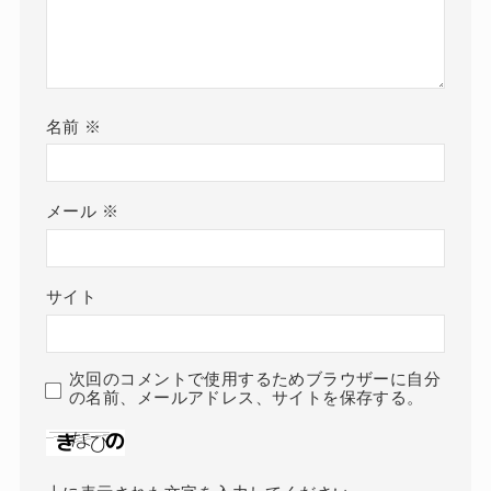
名前
※
メール
※
サイト
次回のコメントで使用するためブラウザーに自分
の名前、メールアドレス、サイトを保存する。