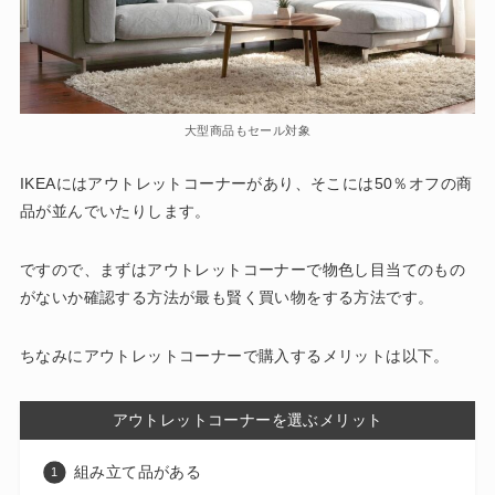
大型商品もセール対象
IKEAにはアウトレットコーナーがあり、そこには50％オフの商
品が並んでいたりします。
ですので、まずはアウトレットコーナーで物色し目当てのもの
がないか確認する方法が最も賢く買い物をする方法です。
ちなみにアウトレットコーナーで購入するメリットは以下。
アウトレットコーナーを選ぶメリット
組み立て品がある