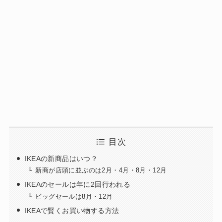
目次
IKEAの新商品はいつ？
新商が店頭に並ぶのは2月・4月・8月・12月
IKEAのセールは年に2回行われる
ビッグセールは8月・12月
IKEAで賢くお買い物する方法