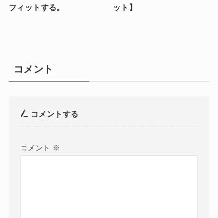
フィットする。
ット】
コメント
コメントする
コメント
※