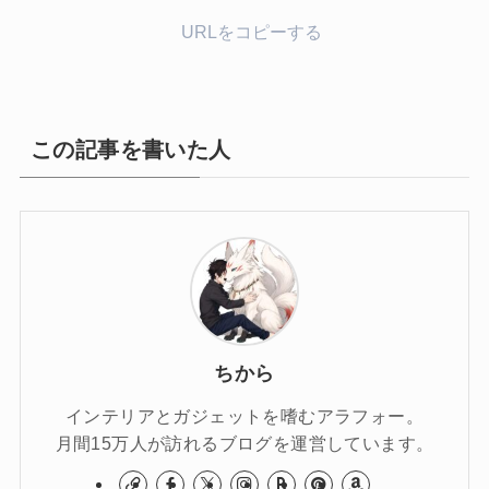
URLをコピーする
この記事を書いた人
ちから
インテリアとガジェットを嗜むアラフォー。
月間15万人が訪れるブログを運営しています。