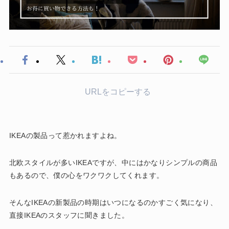
URLをコピーする
IKEAの製品って惹かれますよね。
北欧スタイルが多いIKEAですが、中にはかなりシンプルの商品
もあるので、僕の心をワクワクしてくれます。
そんなIKEAの新製品の時期はいつになるのかすごく気になり、
直接IKEAのスタッフに聞きました。