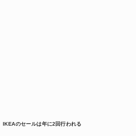
IKEAのセールは年に2回行われる