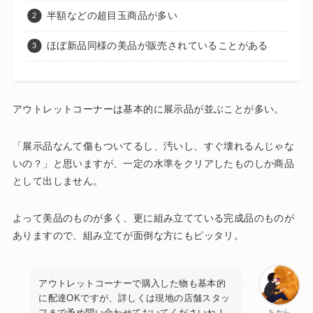
半額などの超目玉商品が多い
ほぼ新品同様の美品が販売されていることがある
アウトレットコーナーは基本的に展示品が並ぶことが多い。
「展示品なんて傷もついてるし、汚いし、すぐ壊れるんじゃな
いの？」と思いますが、一定の水準をクリアしたものしか商品
として出しません。
よって美品のものが多く、更に組み立てている完成品のものが
ありますので、組み立てが面倒な方にもピッタリ。
アウトレットコーナーで購入した物も基本的
に配達OKですが、詳しくは現地の店舗スタッ
フまで予め問い合わせておいてくださいね！
ちから