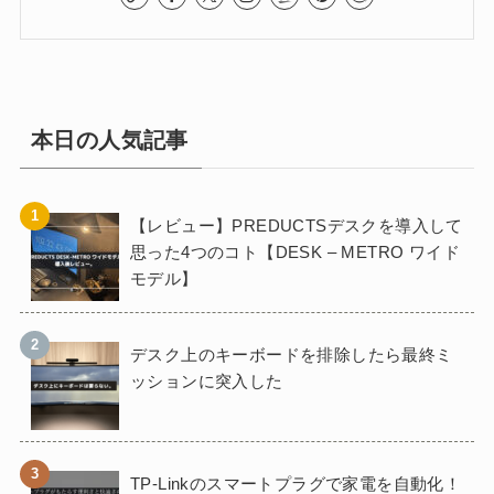
本日の人気記事
【レビュー】PREDUCTSデスクを導入して
思った4つのコト【DESK – METRO ワイド
モデル】
デスク上のキーボードを排除したら最終ミ
ッションに突入した
TP-Linkのスマートプラグで家電を自動化！