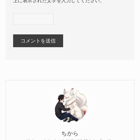
上に表示された文字を入力してください。
ちから