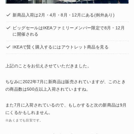
新商品入荷は2月・4月・8月・12月にある(例外あり)
ビッグセールはIKEAファミリーメンバー限定で8月・12月
に開催される
IKEAで賢く購入するにはアウトレット商品を見る
上記のことをお伝えさせていただきました。
ちなみに2022年7月に新商品は販売されていますが、このとき
の商品数は500点以上入荷されていますね。
また7月に入荷されているので、もしかすると次の新商品は9月
にくるかもしれません。
※あくまでも目安です。