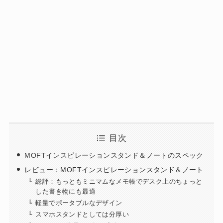
目次
MOFTインスピレーションスタンド＆ノートのスペック
レビュー：MOFTインスピレーションスタンド＆ノート
総評：もっともミニマムなメモ帳でデスク上のちょっと
した書き物にも最適
軽量でポータブルなデザイン
スマホスタンドとしては分厚い