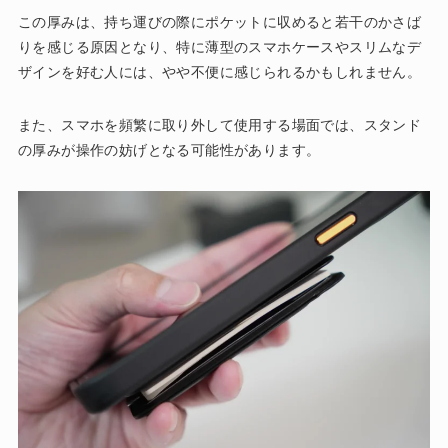
この厚みは、持ち運びの際にポケットに収めると若干のかさば
りを感じる原因となり、特に薄型のスマホケースやスリムなデ
ザインを好む人には、やや不便に感じられるかもしれません。
また、スマホを頻繁に取り外して使用する場面では、スタンド
の厚みが操作の妨げとなる可能性があります​。