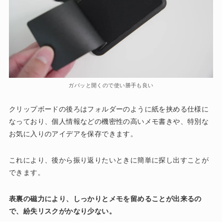
ガバッと開くので使い勝手も良い
クリップボードの後ろはフォルダーのように紙を挟める仕様に
なっており、個人情報などの機密性の高いメモ書きや、特別な
お気に入りのアイデアを保存できます。
これにより、後から振り返りたいときに簡単に探し出すことが
できます。
表裏の磁力により、しっかりとメモを留めることが出来るの
で、紛失リスクがかなり少ない。