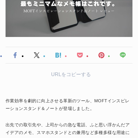
URLをコピーする
作業効率を劇的に向上させる革新のツール、MOFTインスピレ
ーションスタンド＆ノートが登場しました。
出先での取引先や、上司からの急な電話、ふと思い浮かんだア
イデアのメモ、スマホスタンドとの兼用など多種多様な用途に