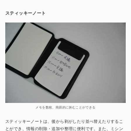
スティッキーノート
メモを数枚、簡易的に挟むことができる
スティッキーノートは、後から剥がしたり並べ替えたりするこ
とができ、情報の削除・追加や整理に便利です。また、ミシン