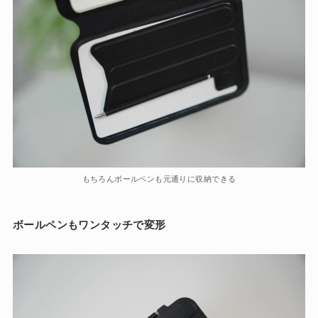
もちろんボールペンも元通りに収納できる
ボールペンもワンタッチで変形