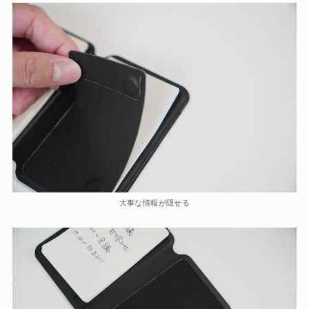
大事な情報が隠せる