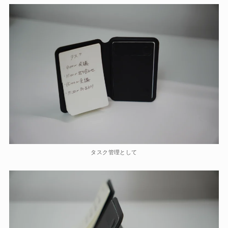
タスク管理として