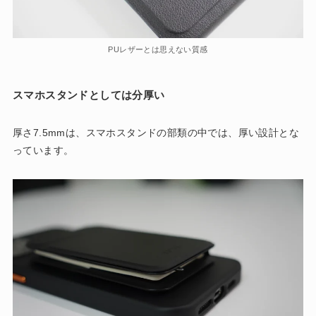
PUレザーとは思えない質感
スマホスタンドとしては分厚い
厚さ7.5mmは、スマホスタンドの部類の中では、厚い設計とな
っています。