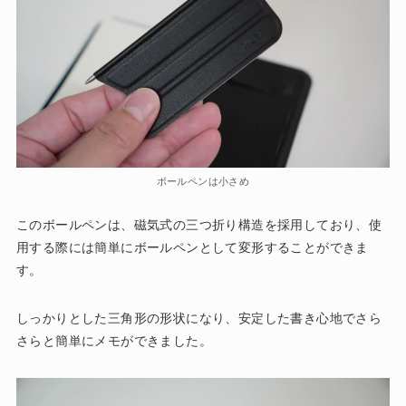
ボールペンは小さめ
このボールペンは、磁気式の三つ折り構造を採用しており、使
用する際には簡単にボールペンとして変形することができま
す。
しっかりとした三角形の形状になり、安定した書き心地でさら
さらと簡単にメモができました。