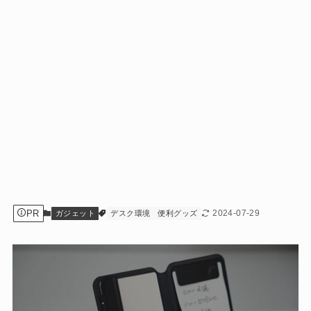
PR
2024-07-29
ガジェット
デスク環境
便利グッズ