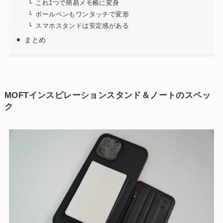
これ1つで簡易メモ帳に変身
ボールペンもワンタッチで変形
スマホスタンドは安定感がある
まとめ
MOFTインスピレーションスタンド＆ノートのスペッ
ク