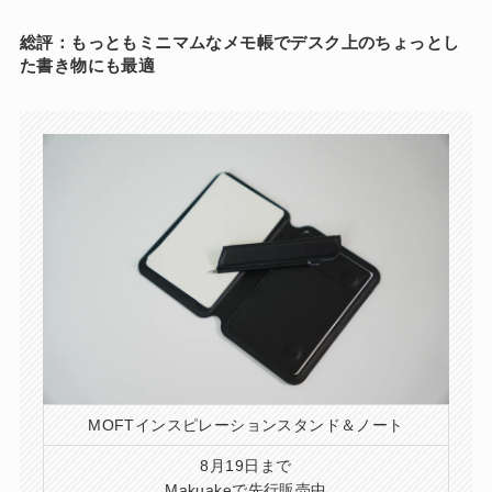
総評：もっともミニマムなメモ帳でデスク上のちょっとし
た書き物にも最適
MOFTインスピレーションスタンド＆ノート
8月19日まで
Makuakeで先行販売中