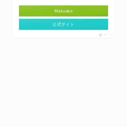
Makuake
公式サイト
ポチップ