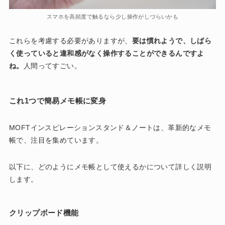
スマホを高頻度で触るなら少し操作がしづらいかも
これらを考慮する必要がありますが、
要は慣れようで、しばら
く使っていると違和感がなく操作することができるんですよ
ね。
人間ってすごい。
これ1つで簡易メモ帳に変身
MOFTインスピレーションスタンド＆ノートは、革新的なメモ
帳で、注目を集めています。
以下に、どのようにメモ帳として使えるかについて詳しく説明
します。
クリップボード機能