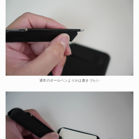
通常のボールペンよりかは書きづらい