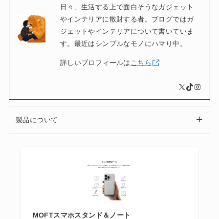
日々、生活する上で面白そうなガジェット
やインテリアに散財する者。ブログではガ
ジェットやインテリアについて書いていま
す。最近はシンプルなモノにハマり中。
詳しいプロフィールは
こちら
X
TikTok
Instagram
製品について
MOFTスマホスタンド＆ノート