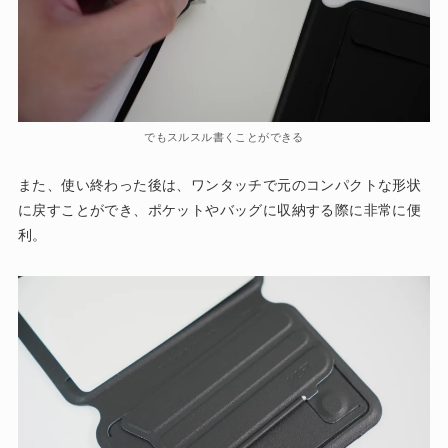
でもスルスル書くことができる
また、使い終わった後は、ワンタッチで元のコンパクトな形状
に戻すことができ、ポケットやバッグに収納する際に非常に便
利。