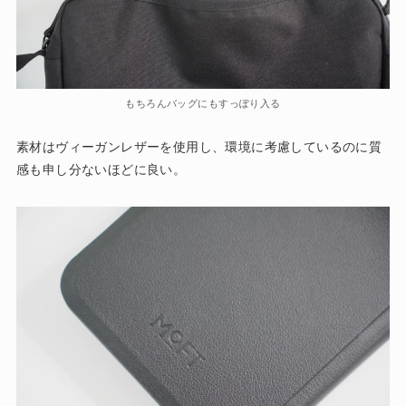
もちろんバッグにもすっぽり入る
素材はヴィーガンレザーを使用し、環境に考慮しているのに質
感も申し分ないほどに良い。