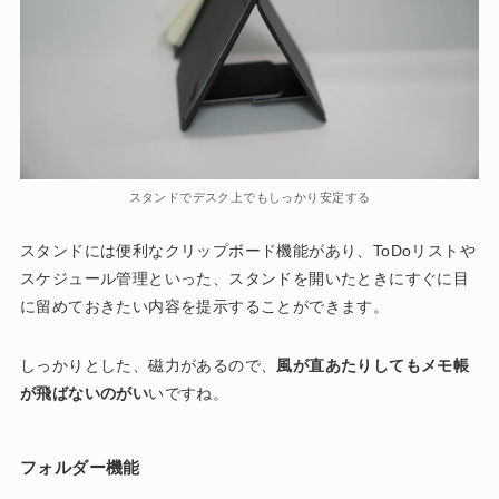
スタンドでデスク上でもしっかり安定する
スタンドには便利なクリップボード機能があり、ToDoリストや
スケジュール管理といった、スタンドを開いたときにすぐに目
に留めておきたい内容を提示することができます。
しっかりとした、磁力があるので、
風が直あたりしてもメモ帳
が飛ばないのがい
いですね。
フォルダー機能