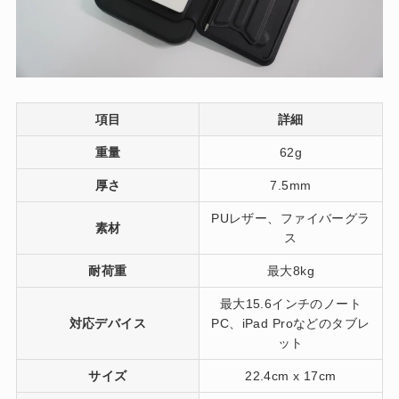
項目
詳細
重量
62g
厚さ
7.5mm
PUレザー、ファイバーグラ
素材
ス
耐荷重
最大8kg
最大15.6インチのノート
対応デバイス
PC、iPad Proなどのタブレ
ット
サイズ
22.4cm x 17cm