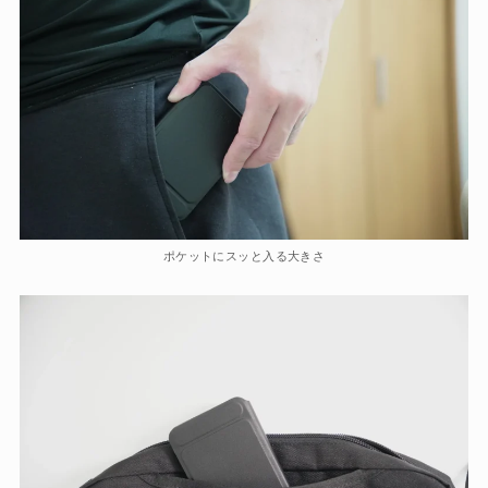
ポケットにスッと入る大きさ