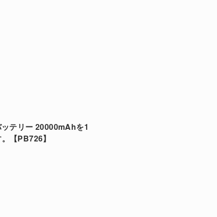
ッテリー 20000mAhを1
【PB726】