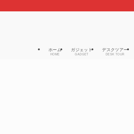
ホーム
ガジェット
デスクツアー
HOME
GADGET
DESK TOUR