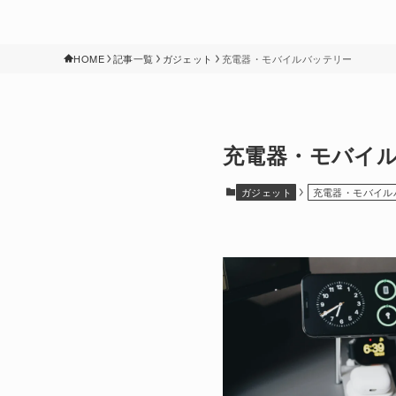
HOME
記事一覧
ガジェット
充電器・モバイルバッテリー
充電器・モバイ
ガジェット
充電器・モバイル