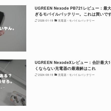
UGREEN Nexode PB721レビュー
ぎるモバイルバッテリー。これは買いで
2026-01-19
充電器・モバイルバッテリー
UGREEN NexodeXレビュー：合計最
くならない充電器の最適解はこれ
2024-08-19
充電器・モバイルバッテリー