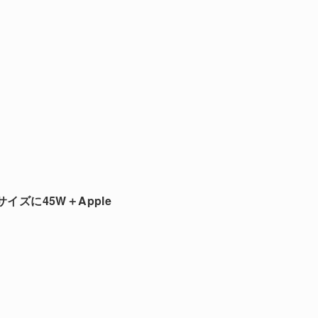
サイズに45W＋Apple