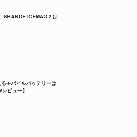
HARGE ICEMAG 2 は
えるモバイルバッテリーは
0Wレビュー】