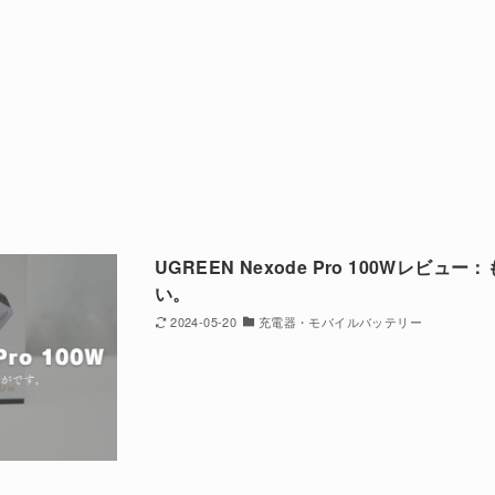
UGREEN Nexode Pro 100Wレビ
い。
2024-05-20
充電器・モバイルバッテリー