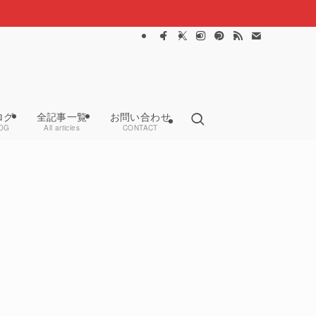
ログ
全記事一覧
お問い合わせ
OG
All articles
CONTACT