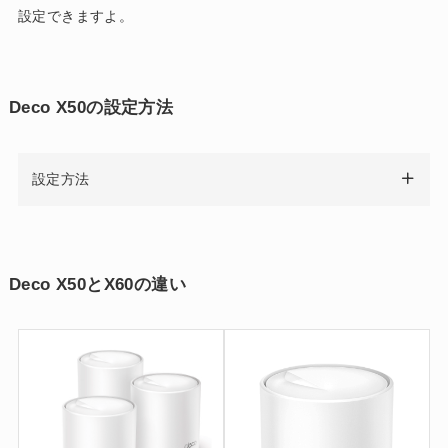
設定できますよ。
Deco X50の設定方法
設定方法
Deco X50とX60の違い