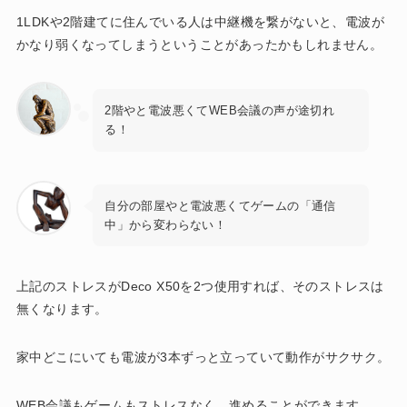
1LDKや2階建てに住んでいる人は中継機を繋がないと、電波が
かなり弱くなってしまうということがあったかもしれません。
2階やと電波悪くてWEB会議の声が途切れ
る！
自分の部屋やと電波悪くてゲームの「通信
中」から変わらない！
上記のストレスがDeco X50を2つ使用すれば、そのストレスは
無くなります。
家中どこにいても電波が3本ずっと立っていて動作がサクサク。
WEB会議もゲームもストレスなく、進めることができます。