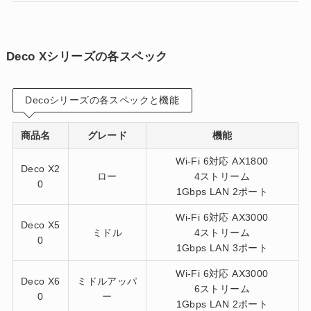
Deco Xシリーズの各スペック
Decoシリーズの各スペックと機能
商品名
グレード
機能
Wi-Fi 6対応 AX1800
Deco X2
ロー
4ストリーム
0
1Gbps LAN 2ポート
Wi-Fi 6対応 AX3000
Deco X5
ミドル
4ストリーム
0
1Gbps LAN 3ポート
Wi-Fi 6対応 AX3000
Deco X6
ミドルアッパ
6ストリーム
0
ー
1Gbps LAN 2ポート