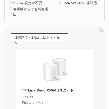
SSIDの設定が不要
IPv4 over IPv6非対応
遠距離からでも高速通
信
2階建て・2K以上におすすめ！
TP-Link Deco X50/A 2ユニット
TP-Link
口コミを見る