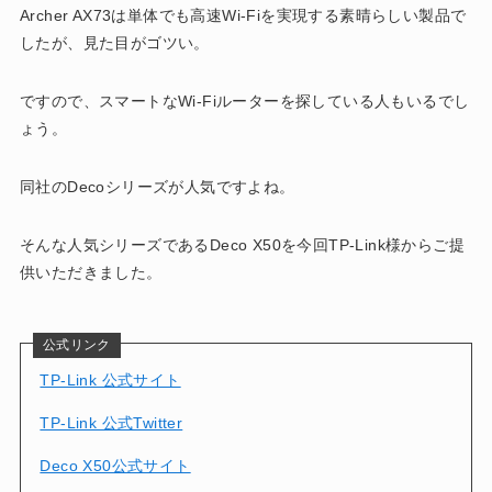
Archer AX73は単体でも高速Wi-Fiを実現する素晴らしい製品で
したが、見た目がゴツい。
ですので、スマートなWi-Fiルーターを探している人もいるでし
ょう。
同社のDecoシリーズが人気ですよね。
そんな人気シリーズであるDeco X50を今回TP-Link様からご提
供いただきました。
公式リンク
TP-Link 公式サイト
TP-Link 公式Twitter
Deco X50公式サイト