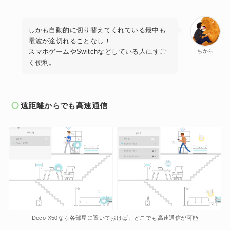
しかも自動的に切り替えてくれている最中も
電波が途切れることなし！
スマホゲームやSwitchなどしている人にすご
ちから
く便利。
遠距離からでも高速通信
Deco X50なら各部屋に置いておけば、どこでも高速通信が可能