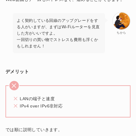
よく契約している回線のアップグレードをす
る人がいますが、まずはWi-Fiルーターを見直
した方がいいですよ。
ちから
一回切りの買い物でストレスも費用も浮くか
もしれません！
デメリット
LANの端子と速度
IPv4 over IPv6非対応
では順に説明していきます。