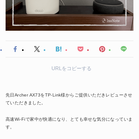
URLをコピーする
先日Archer AX73をTP-Link様からご提供いただきレビューさせ
ていただきました。
高速Wi-Fiで家中が快適になり、とても幸せな気分になっていま
す。