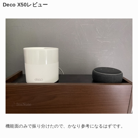
Deco X50レビュー
機能面のみで振り分けたので、かなり参考になるはずです。