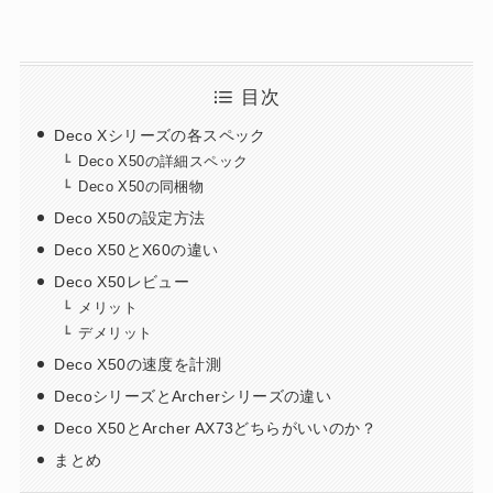
目次
Deco Xシリーズの各スペック
Deco X50の詳細スペック
Deco X50の同梱物
Deco X50の設定方法
Deco X50とX60の違い
Deco X50レビュー
メリット
デメリット
Deco X50の速度を計測
DecoシリーズとArcherシリーズの違い
Deco X50とArcher AX73どちらがいいのか？
まとめ