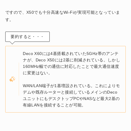
ですので、X50でも十分高速なWi-Fiが実現可能となっていま
す。
要約すると・・・
Deco X60には4基搭載されていた5GHz帯のアンテ
ナが、Deco X50には2基に削減されている。しかし
160MHz幅での通信に対応したことで最大通信速度
に変更はない。
WAN/LAN端子が1基増設されている。これによりモ
デムや既存ルーターと接続しているメインのDeco
ユニットにもデスクトップPCやNASなど最大2基の
有線LANを接続することが可能。