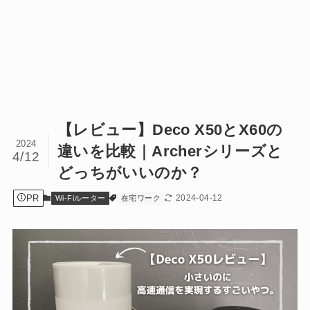
【レビュー】Deco X50とX60の
2024
違いを比較｜Archerシリーズと
4/12
どっちがいいのか？
PR
2024-04-12
Wi-Fiルーター
在宅ワーク