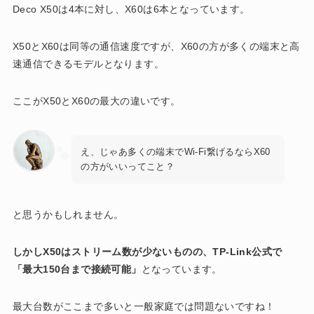
Deco X50は4本に対し、X60は6本となっています。
X50とX60は同等の通信速度ですが、X60の方が多くの端末と高
速通信できるモデルとなります。
ここがX50とX60の最大の違いです。
え、じゃあ多くの端末でWi-Fi繋げるならX60
の方がいいってこと？
と思うかもしれません。
しかしX50はストリーム数が少ないものの、TP-Link公式で
「最大150台まで接続可能」
となっています。
最大台数がここまで多いと一般家庭では問題ないですね！