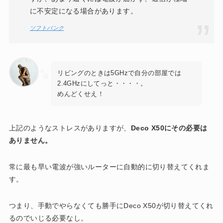
に不安定になる場合があります。
ソフトバンク
リビングのときは5GHzで自分の部屋では
2.4GHzにしてっと・・・・。
めんどくせえ！
上記のようなストレスがありますが、
Deco X50にその必要は
ありません。
常に最も早い電波が強いルーターに自動的に切り替えてくれま
す。
つまり、手動でやらなくても勝手にDeco X50が切り替えてくれ
るのでいじる必要なし。