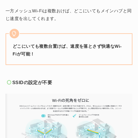
一方メッシュWi-Fiは複数おけば、どこにいてもメインハブと同
じ速度を出してくれます。
どこにいても複数台置けば、速度を落とさず快適なWi-
Fiが可能！
SSIDの設定が不要