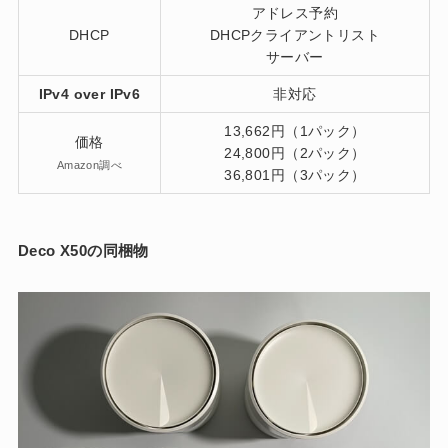
アドレス予約
DHCP
DHCPクライアントリスト
サーバー
IPv4 over IPv6
非対応
13,662円（1パック）
価格
24,800円（2パック）
Amazon調べ
36,801円（3パック）
Deco X50の同梱物