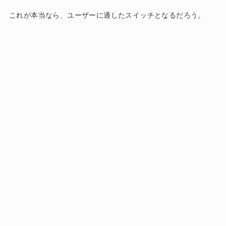
これが本当なら、ユーザーに適したスイッチとなるだろう。