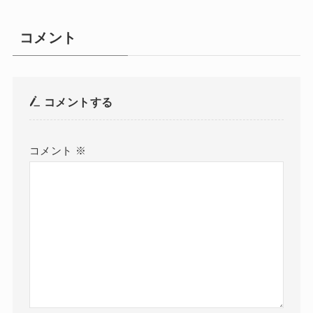
コメント
コメントする
コメント
※