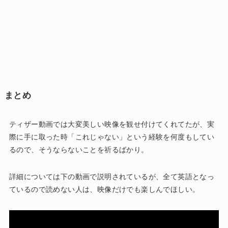
まとめ
ティザー動画では大変美しい映像を観せ付けてくれてたが、実
際に手に取った時「これじゃない」という経験を何度もしてい
るので、そうならないことを祈るばかり。
詳細については下の動画で説明されているが、全て英語となっ
ているので読めない人は、映像だけでも楽しんでほしい。