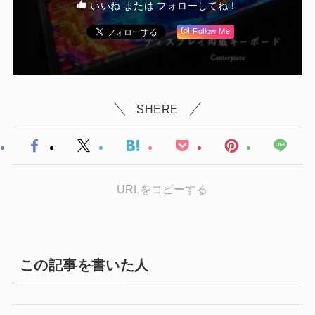
いいね または フォローしてね！
Follow Me
SHERE
URLをコピーする
この記事を書いた人