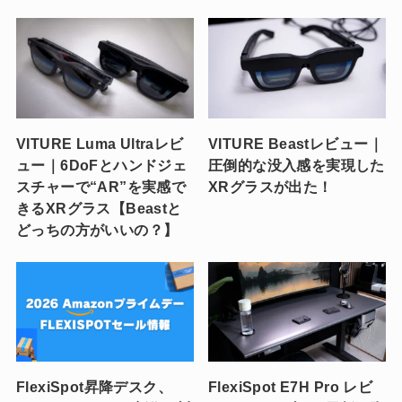
VITURE Luma Ultraレビ
VITURE Beastレビュー｜
ュー｜6DoFとハンドジェ
圧倒的な没入感を実現した
スチャーで“AR”を実感で
XRグラスが出た！
きるXRグラス【Beastと
どっちの方がいいの？】
FlexiSpot昇降デスク、
FlexiSpot E7H Pro レビ