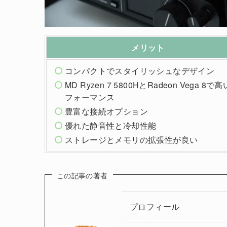
メリット
コンパクトでスタイリッシュなデザイン
MD Ryzen 7 5800HとRadeon Vega 8で
フォーマンス
豊富な接続オプション
優れた静音性と冷却性能
ストレージとメモリの拡張性が良い
この記事の著者
プロフィール