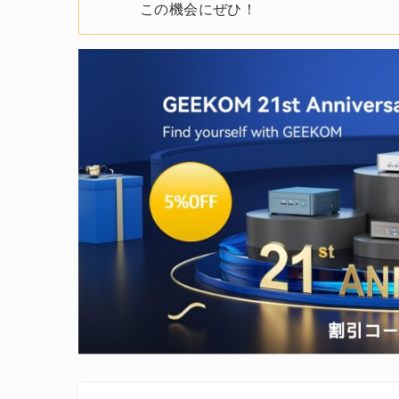
この機会にぜひ！