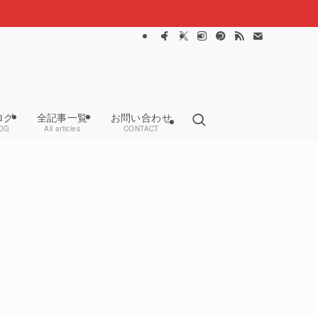
ログ
全記事一覧
お問い合わせ
OG
All articles
CONTACT