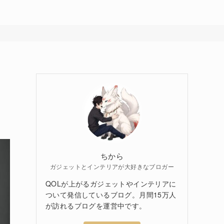
ちから
ガジェットとインテリアが大好きなブロガー
QOLが上がるガジェットやインテリアに
ついて発信しているブログ。月間15万人
が訪れるブログを運営中です。