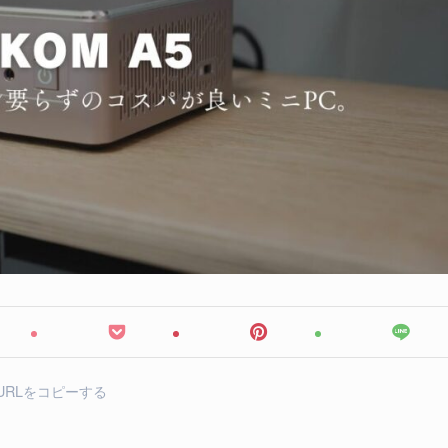
URLをコピーする