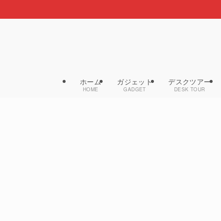
ホーム
ガジェット
デスクツアー
HOME
GADGET
DESK TOUR