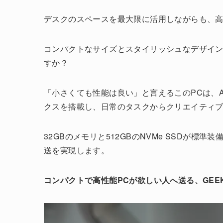
デスクのスペースを最大限に活用しながらも、高
コンパクトなサイズとスタイリッシュなデザインを
すか？
「小さくても性能は良い」と言えるこのPCは、AMD Ry
クスを搭載し、日常のタスクからクリエイティ
32GBのメモリと512GBのNVMe SSDが
送を実現します。
コンパクトで高性能PCが欲しい人へ送る、GEEK