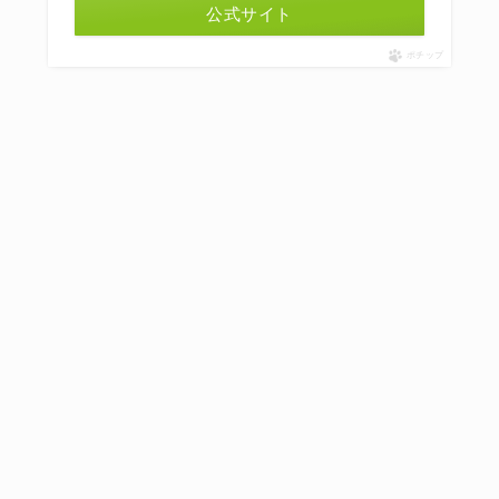
公式サイト
ポチップ