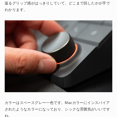
返るグリップ感がはっきりしていて、どこまで回したかが手で
わかります。
カラーはスペースグレー一色です。Macカラーにインスパイア
されたようなカラーになっており、シックな雰囲気がいいです
ね。