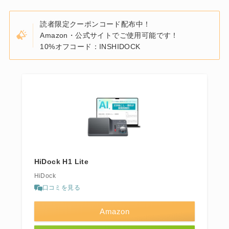
読者限定クーポンコード配布中！
Amazon・公式サイトでご使用可能です！
10%オフコード：INSHIDOCK
HiDock H1 Lite
HiDock
口コミを見る
Amazon