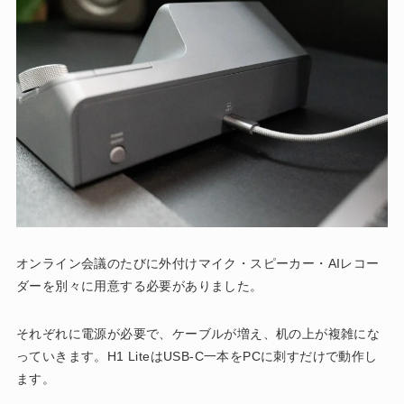
オンライン会議のたびに外付けマイク・スピーカー・AIレコー
ダーを別々に用意する必要がありました。
それぞれに電源が必要で、ケーブルが増え、机の上が複雑にな
っていきます。H1 LiteはUSB-C一本をPCに刺すだけで動作し
ます。