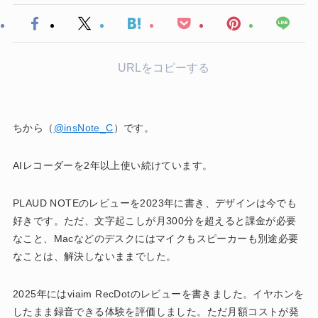
URLをコピーする
ちから（
@insNote_C
）です。
AIレコーダーを2年以上使い続けています。
PLAUD NOTEのレビューを2023年に書き、デザインは今でも
好きです。ただ、文字起こしが月300分を超えると課金が必要
なこと、Macなどのデスクにはマイクもスピーカーも別途必要
なことは、解決しないままでした。
2025年にはviaim RecDotのレビューを書きました。イヤホンを
したまま録音できる体験を評価しました。ただ月額コストが発