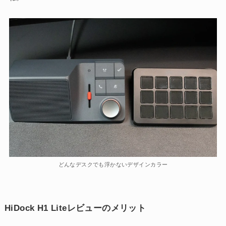
どんなデスクでも浮かないデザインカラー
HiDock H1 Liteレビューのメリット