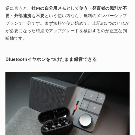
逆に言うと、
社内の自分用メモとして使う・発言者の識別が不
要・外部連携も不要
という使い方なら、無料のメンバーシップ
プランで十分です。まず無料で使い始めて、上記の3つのどれか
が必要になった時点でアップグレードを検討するのが正直な判
断軸です。
Bluetoothイヤホンをつけたまま録音できる