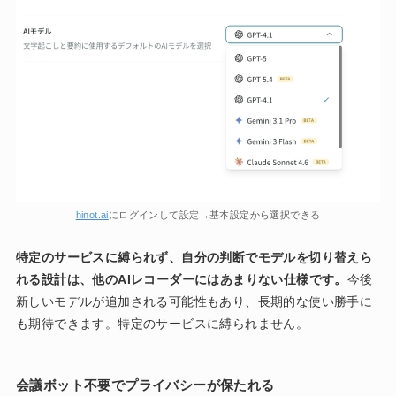
hinot.ai
にログインして設定→基本設定から選択できる
特定のサービスに縛られず、自分の判断でモデルを切り替えら
れる設計は、他のAIレコーダーにはあまりない仕様です。
今後
新しいモデルが追加される可能性もあり、長期的な使い勝手に
も期待できます。特定のサービスに縛られません。
会議ボット不要でプライバシーが保たれる