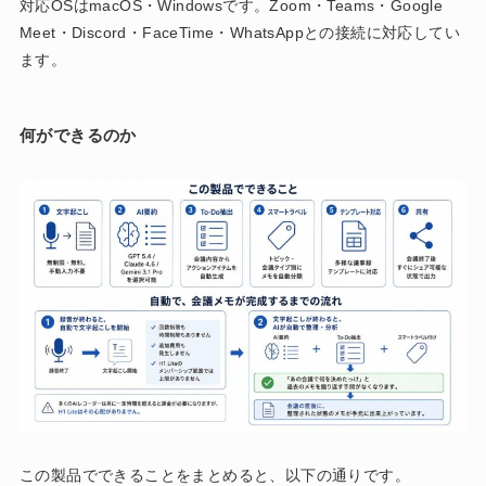
対応OSはmacOS・Windowsです。Zoom・Teams・Google
Meet・Discord・FaceTime・WhatsAppとの接続に対応してい
ます。
何ができるのか
この製品でできることをまとめると、以下の通りです。