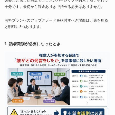
必要だと感じた時点でプロメンバーシップを購入する。それで
十分です。最初から課金ありきで始める必要はありません。
有料プランへのアップグレードを検討すべき場面は、表を見る
と明確に3つあります。
1. 話者識別が必要になったとき