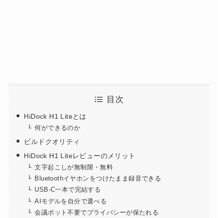
目次
HiDock H1 Liteとは
何ができるのか
ビルドクオリティ
HiDock H1 Liteレビューのメリット
文字起こしが無制限・無料
Bluetoothイヤホンをつけたまま録音できる
USB-C一本で完結する
AIモデルを自分で選べる
会議ボット不要でプライバシーが保たれる