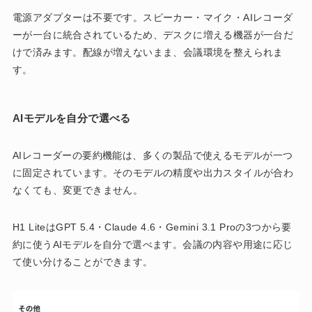
電源アダプターは不要です。スピーカー・マイク・AIレコーダ
ーが一台に統合されているため、デスクに増える機器が一台だ
けで済みます。配線が増えないまま、会議環境を整えられま
す。
AIモデルを自分で選べる
AIレコーダーの要約機能は、多くの製品で使えるモデルが一つ
に固定されています。そのモデルの精度や出力スタイルが合わ
なくても、変更できません。
H1 LiteはGPT 5.4・Claude 4.6・Gemini 3.1 Proの3つから要
約に使うAIモデルを自分で選べます。会議の内容や用途に応じ
て使い分けることができます。