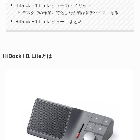
HiDock H1 Liteレビューのデメリット
デスクでの作業に特化した会議録音デバイスになる
HiDock H1 Liteレビュー：まとめ
HiDock H1 Liteとは