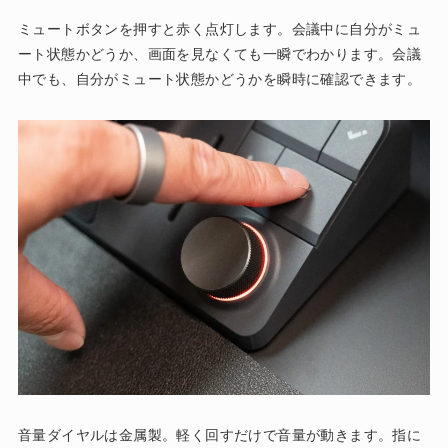
ミュートボタンを押すと赤く点灯します。会議中に自分がミュ
ート状態かどうか、画面を見なくても一瞬でわかります。会議
中でも、自分がミュート状態かどうかを瞬時に確認できます。
音量ダイヤルは金属製。軽く回すだけで音量が動きます。指に