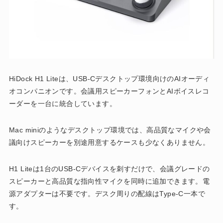
HiDock H1 Liteは、USB-Cデスクトップ環境向けのAIオーディ
オコンパニオンです。会議用スピーカーフォンとAIボイスレコ
ーダーを一台に統合しています。
Mac miniのようなデスクトップ環境では、高品質なマイクや会
議向けスピーカーを別途用意するケースも少なくありません。
H1 Liteは1台のUSB-Cデバイスを刺すだけで、会議グレードの
スピーカーと高品質な指向性マイクを同時に追加できます。電
源アダプターは不要です。デスク周りの配線はType-C一本で
す。