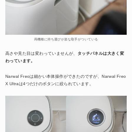
両機種に持ち運びが楽な取手がついている
高さや見た目は変わっていませんが、
タッチパネルは大きく変
わっています。
Narwal Freoは細かい本体操作ができたのですが、Narwal Freo
X Ultraは4つだけのボタンに絞られています。