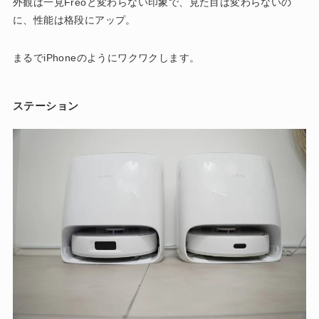
外観は一見Freoと変わらない印象で、見た目は変わらないの
に、性能は格段にアップ。
まるでiPhoneのようにワクワクします。
ステーション