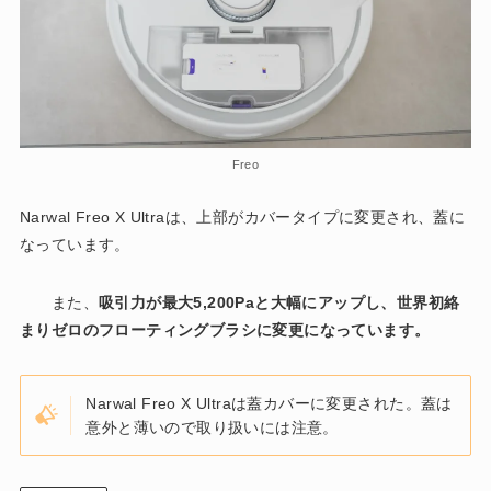
Freo
Narwal Freo X Ultraは、上部がカバータイプに変更され、蓋に
なっています。
また、
吸引力が最大5,200Paと大幅にアップし、世界初絡
まりゼロのフローティングブラシに変更になっています。
Narwal Freo X Ultraは蓋カバーに変更された。蓋は
意外と薄いので取り扱いには注意。