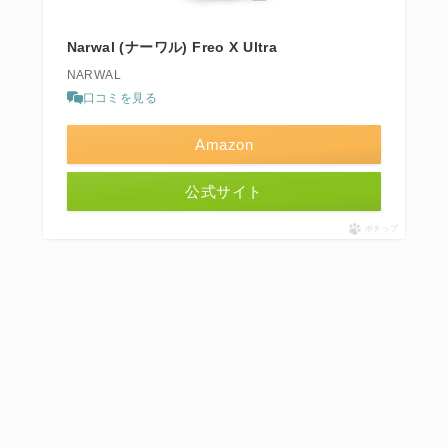
Narwal (ナーワル) Freo X Ultra
NARWAL
口コミを見る
Amazon
公式サイト
ポチップ