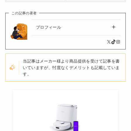
この記事の著者
プロフィール
X
TikTok
Instagram
当記事はメーカー様より商品提供を受けて記事を書
いていますが、忖度なくデメリットも記載していま
す。