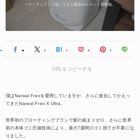
URLをコピーする
僕はNarwal Freoを愛用していますが、さらに進化してかえっ
てきたNarwal Freo X Ultra。
世界初のフローティングブラシで髪の絡まりゼロ、さらに世界
初の本体ゴミ圧縮技術により、最大7週間のゴミ捨てが不要にな
りました。