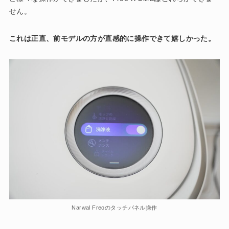
せん。
これは正直、前モデルの方が直感的に操作できて嬉しかった。
Narwal Freoのタッチパネル操作