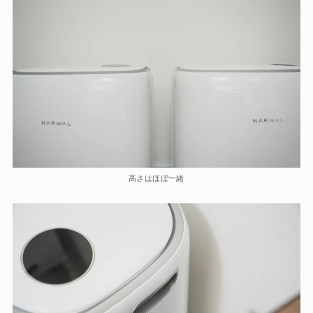
高さはほぼ一緒