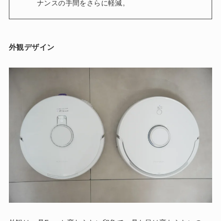
ナンスの手間をさらに軽減。
外観デザイン