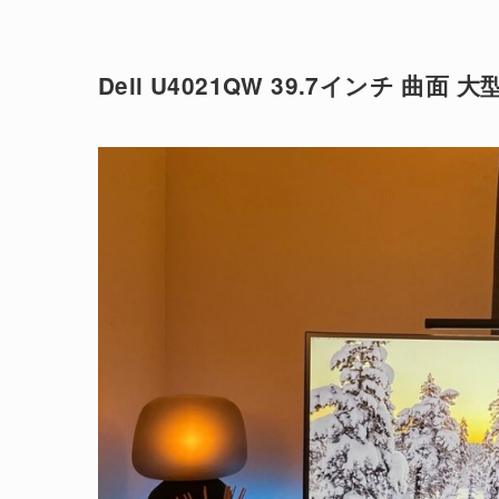
Dell U4021QW 39.7インチ 曲面