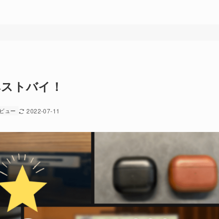
ベストバイ！
ビュー
2022-07-11