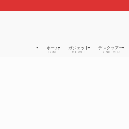
ホーム
ガジェット
デスクツアー
HOME
GADGET
DESK TOUR