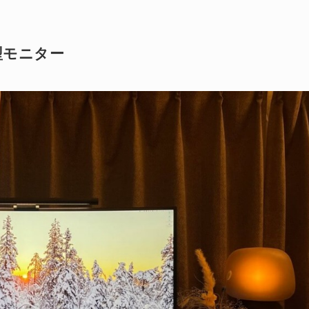
 大型モニター