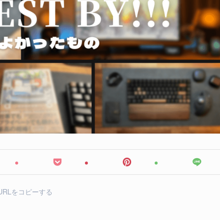
URLをコピーする