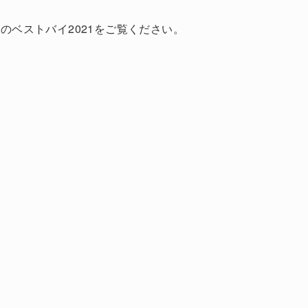
のベストバイ2021をご覧ください。