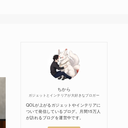
ちから
ガジェットとインテリアが大好きなブロガー
QOLが上がるガジェットやインテリアに
ついて発信しているブログ。月間15万人
が訪れるブログを運営中です。