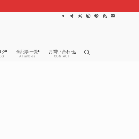
ログ
全記事一覧
お問い合わせ
OG
All articles
CONTACT