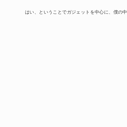
はい、ということでガジェットを中心に、僕の中