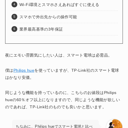
Wi-Fi環境とスマホさえあればすぐに使える
スマホで外出先からの操作可能
業界最高基準の3年保証
夜にエモい雰囲気にしたい人は、スマート電球は必需品。
僕は
Philips hue
を使っていますが、TP-Link社のスマート電球
はかなり安価。
同じような機能を持っているのに、こちらのお値段はPhilips
hueの60％オフ以上になりますので、同じような機能が欲しい
のであれば、TP-Link社のものでも良いかと思います。
ちなみに、Philips hueでスマート電球と比べ