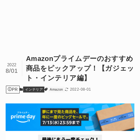
Amazonプライムデーのおすすめ
2022
商品をピックアップ！【ガジェッ
8/01
ト・インテリア編】
PR
2022-08-01
インテリア
Amazon