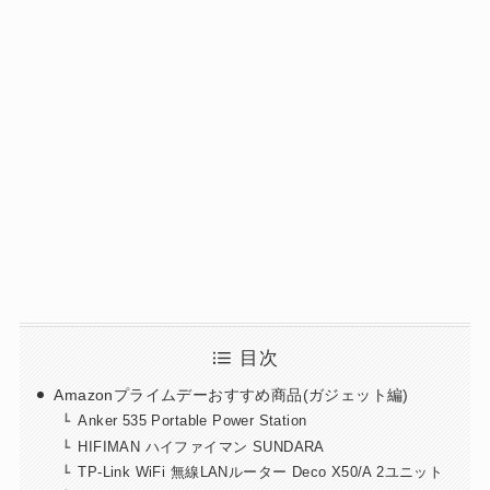
目次
Amazonプライムデーおすすめ商品(ガジェット編)
Anker 535 Portable Power Station
HIFIMAN ハイファイマン SUNDARA
TP-Link WiFi 無線LANルーター Deco X50/A 2ユニット