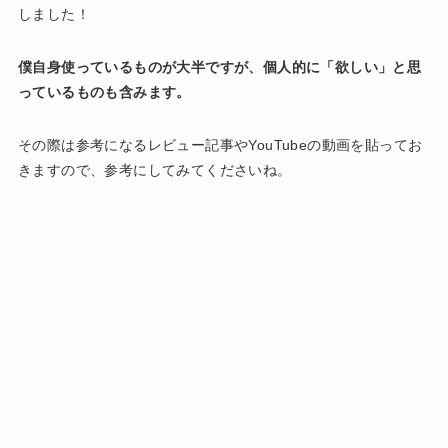
しました！
僕自身使っているものが大半ですが、個人的に「欲しい」と思
っているものも含みます。
その際は参考になるレビュー記事やYouTubeの動画を貼ってお
きますので、参考にしてみてくださいね。