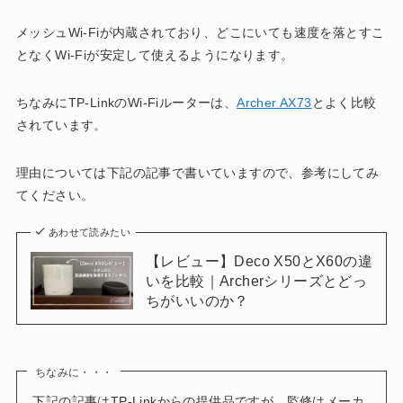
メッシュWi-Fiが内蔵されており、どこにいても速度を落とすこ
となくWi-Fiが安定して使えるようになります。
ちなみにTP-LinkのWi-Fiルーターは、
Archer AX73
とよく比較
されています。
理由については下記の記事で書いていますので、参考にしてみ
てください。
あわせて読みたい
【レビュー】Deco X50とX60の違
いを比較｜Archerシリーズとどっ
ちがいいのか？
ちなみに・・・
下記の記事はTP-Linkからの提供品ですが、監修はメーカ