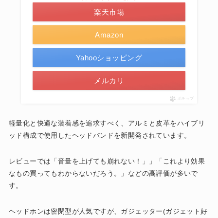
楽天市場
Amazon
Yahooショッピング
メルカリ
ポチップ
軽量化と快適な装着感を追求すべく、アルミと皮革をハイブリ
ッド構成で使用したヘッドバンドを新開発されています。
レビューでは「音量を上げても崩れない！」」「これより効果
なもの買ってもわからないだろう。」などの高評価が多いで
す。
ヘッドホンは密閉型が人気ですが、ガジェッター(ガジェット好