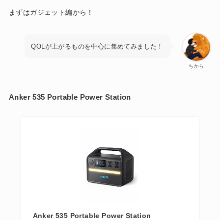
まずはガジェット編から！
QOLが上がるものを中心に集めてみました！
ちから
Anker 535 Portable Power Station
Anker 535 Portable Power Station