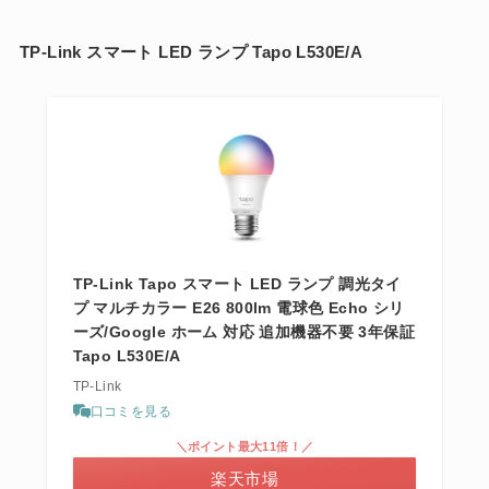
TP-Link スマート LED ランプ Tapo L530E/A
TP-Link Tapo スマート LED ランプ 調光タイ
プ マルチカラー E26 800lm 電球色 Echo シリ
ーズ/Google ホーム 対応 追加機器不要 3年保証
Tapo L530E/A
TP-Link
口コミを見る
＼ポイント最大11倍！／
楽天市場