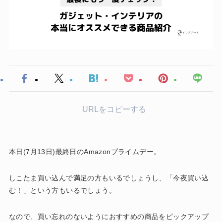
URLをコピーする
本日(7月13日)最終日のAmazonプライムデー。
しこたま買い込んで満足の方もいるでしょうし、「今夜買い込
む！」という方もいるでしょう。
なので、買い忘れのないようにおすすめの商品をピックアップ