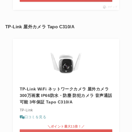
ポチップ
TP-Link 屋外カメラ Tapo C310/A
TP-Link WiFi ネットワークカメラ 屋外カメラ
300万画素 IP66防水・防塵 防犯カメラ 音声通話
可能 3年保証 Tapo C310/A
TP-Link
口コミを見る
＼ポイント最大11倍！／