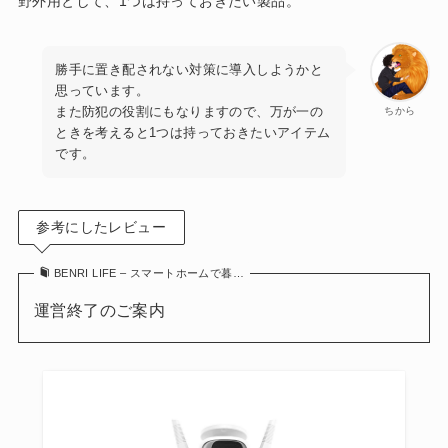
野外用として、1つは持っておきたい製品。
勝手に置き配されない対策に導入しようかと
思っています。
また防犯の役割にもなりますので、万が一の
ちから
ときを考えると1つは持っておきたいアイテム
です。
参考にしたレビュー
BENRI LIFE – スマートホームで暮…
運営終了のご案内