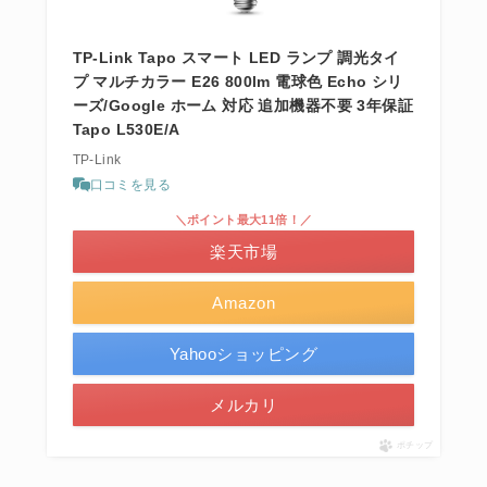
TP-Link Tapo スマート LED ランプ 調光タイ
プ マルチカラー E26 800lm 電球色 Echo シリ
ーズ/Google ホーム 対応 追加機器不要 3年保証
Tapo L530E/A
TP-Link
口コミを見る
＼ポイント最大11倍！／
楽天市場
Amazon
Yahooショッピング
メルカリ
ポチップ