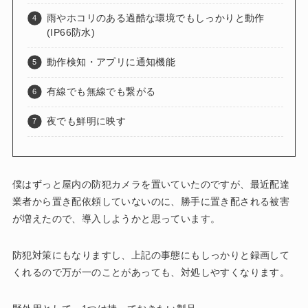
雨やホコリのある過酷な環境でもしっかりと動作
(IP66防水)
動作検知・アプリに通知機能
有線でも無線でも繋がる
夜でも鮮明に映す
僕はずっと屋内の防犯カメラを置いていたのですが、最近配達
業者から置き配依頼していないのに、勝手に置き配される被害
が増えたので、導入しようかと思っています。
防犯対策にもなりますし、上記の事態にもしっかりと録画して
くれるので万が一のことがあっても、対処しやすくなります。