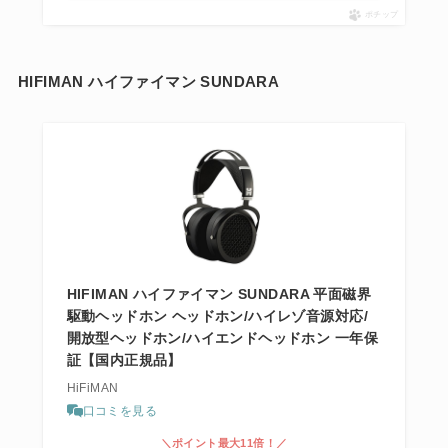
ポチップ
HIFIMAN ハイファイマン SUNDARA
HIFIMAN ハイファイマン SUNDARA 平面磁界
駆動ヘッドホン ヘッドホン/ハイレゾ音源対応/
開放型ヘッドホン/ハイエンドヘッドホン 一年保
証【国内正規品】
HiFiMAN
口コミを見る
＼ポイント最大11倍！／