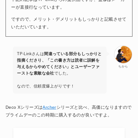
ーが直接行なっています。
ですので、メリット・デメリットもしっかりと記載させて
いただいています。
TP-Linkさんは
間違っている部分もしっかりと
指摘くださり、「この書き方は読者に誤解を
与えるからやめてください」とユーザーファ
ちから
ーストな素敵な会社
でした。
なので、信頼度爆上がりです！
Deco Xシリーズは
Archer
シリーズと比べ、高価になりますので
プライムデーのこの時期に購入するのが良いですよ。