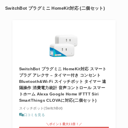
SwitchBot プラグミニ HomeKit対応 (二個セット)
SwitchBot プラグミニ HomeKit対応 スマート
プラグ アレクサ – タイマー付き コンセント
Bluetooth&Wi-Fi スイッチボット タイマー 遠
隔操作 消費電力統計 音声コントロール スマー
トホーム Alexa Google Home IFTTT Siri
SmartThings CLOVAに対応(二個セット)
スイッチボット(SwitchBot)
口コミを見る
＼ポイント最大11倍！／