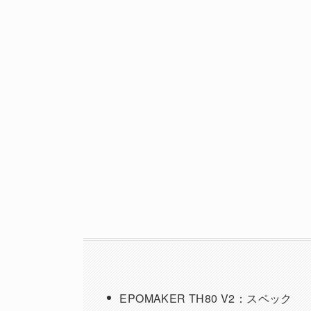
EPOMAKER TH80 V2：スペック