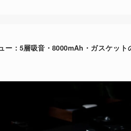
2レビュー：5層吸音・8000mAh・ガスケット