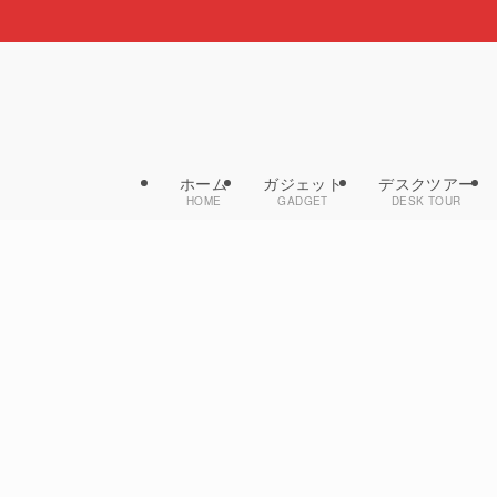
ホーム
ガジェット
デスクツアー
HOME
GADGET
DESK TOUR