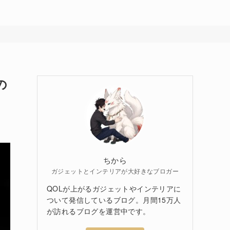
の
ちから
ガジェットとインテリアが大好きなブロガー
QOLが上がるガジェットやインテリアに
ついて発信しているブログ。月間15万人
が訪れるブログを運営中です。