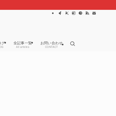
ログ
全記事一覧
お問い合わせ
OG
All articles
CONTACT