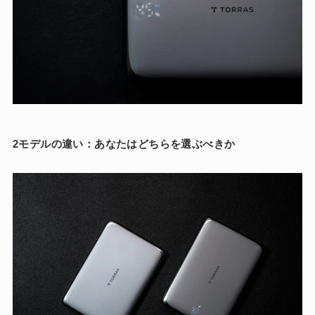
2モデルの違い：あなたはどちらを選ぶべきか