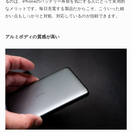
るのは、iPhoneのバッテリー寿命を気にする人にとって実用的
なメリットです。毎日充電する製品だからこそ、こういった細
かい点もしっかりと対処、対応しているのが信頼できます。
アルミボディの質感が高い