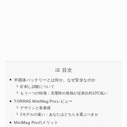
目次
半固体バッテリーとは何か。なぜ安全なのか
釘刺し試験について
もう一つの特徴：充電時の発熱が従来比約10℃低い
TORRAS MiniMag Proレビュー
デザインと装着感
2モデルの違い：あなたはどちらを選ぶべきか
MiniMag Proのメリット