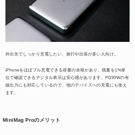
外出先でしっかり充電したい、旅行や出張が多い人向け。
iPhoneをほぼフル充電できる容量の余裕があり、残量を1%単
位で確認できるデジタル表示は安心感があります。PD30Wの有
線出力にも対応しているので、他のデバイスへの充電にも使え
ます。
MiniMag Proのメリット