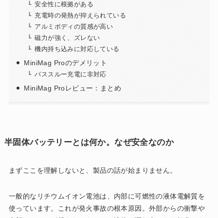
安全性に根拠がある
充電時の発熱が抑えられている
アルミボディの質感が高い
磁力が強く、ズレない
機内持ち込みに対応している
MiniMag Proのデメリット
パススルー充電に非対応
MiniMag Proレビュー：まとめ
半固体バッテリーとは何か。なぜ安全なのか
まずここを理解しないと、製品の話が始まりません。
一般的なリチウムイオン電池は、内部に可燃性の液体電解質を
使っています。これが発火事故の根本原因。外部からの衝撃や