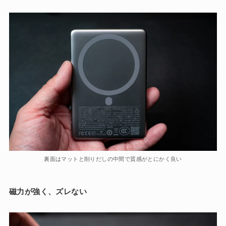
裏面はマットと削りだしの中間で質感がとにかく良い
磁力が強く、ズレない