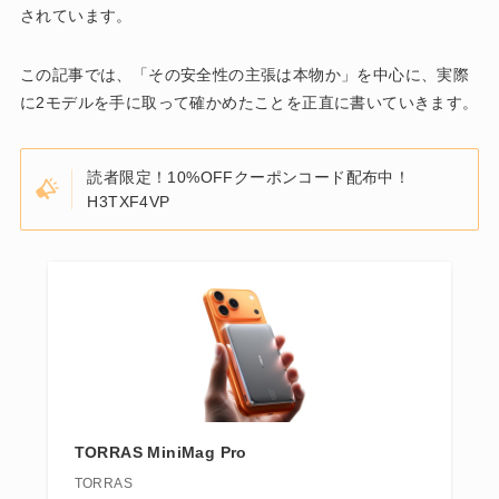
されています。
この記事では、「その安全性の主張は本物か」を中心に、実際
に2モデルを手に取って確かめたことを正直に書いていきます。
読者限定！10%OFFクーポンコード配布中！
H3TXF4VP
TORRAS MiniMag Pro
TORRAS