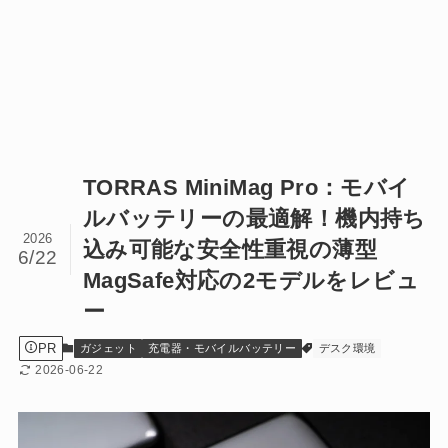
TORRAS MiniMag Pro：モバイ
ルバッテリーの最適解！機内持ち
2026
込み可能な安全性重視の薄型
6/22
MagSafe対応の2モデルをレビュ
ー
PR
ガジェット
充電器・モバイルバッテリー
デスク環境
2026-06-22