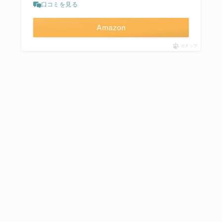
口コミを見る
Amazon
ポチップ