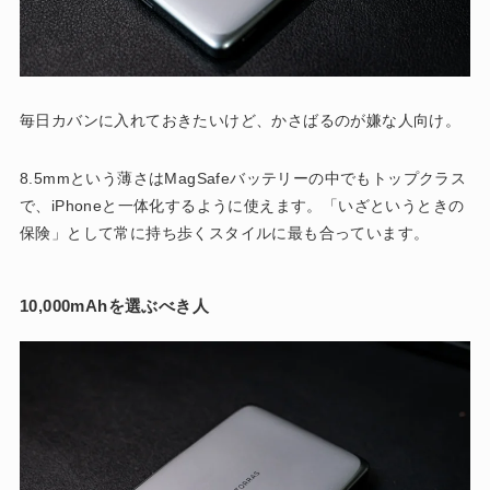
毎日カバンに入れておきたいけど、かさばるのが嫌な人向け。
8.5mmという薄さはMagSafeバッテリーの中でもトップクラス
で、iPhoneと一体化するように使えます。「いざというときの
保険」として常に持ち歩くスタイルに最も合っています。
10,000mAhを選ぶべき人