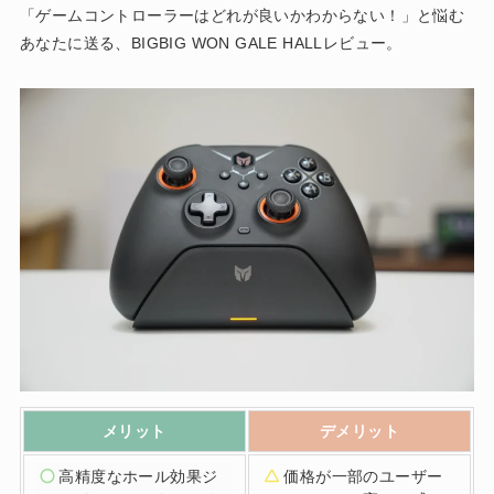
「ゲームコントローラーはどれが良いかわからない！」と悩む
あなたに送る、BIGBIG WON GALE HALLレビュー。
メリット
デメリット
高精度なホール効果ジ
価格が一部のユーザー