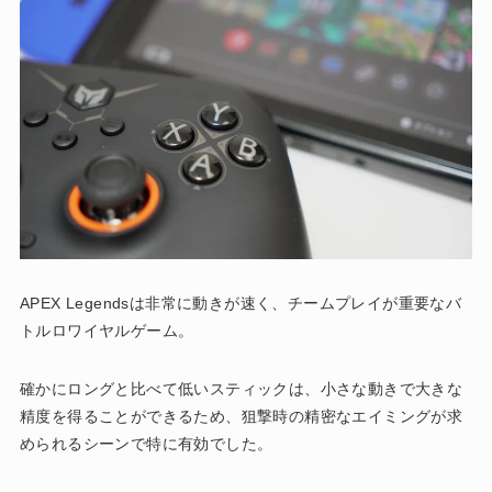
APEX Legendsは非常に動きが速く、チームプレイが重要なバ
トルロワイヤルゲーム。
確かにロングと比べて低いスティックは、小さな動きで大きな
精度を得ることができるため、狙撃時の精密なエイミングが求
められるシーンで特に有効でした。