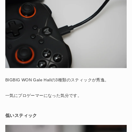
BIGBIG WON Gale Hallの3種類のスティックが秀逸。
一気にプロゲーマーになった気分です。
低いスティック