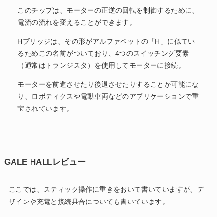
このチップは、モーターの正逆の回転を制御するために、
電流の流れを変えることができます。
Hブリッジは、その形がアルファベットの「H」に似てい
るためこの名前がついており、4つのスイッチング要素
（通常はトランジスタ）を使用してモーターに接続。
モーターを前進させたり後退させたりすることが可能にな
り、ロボティクスや電動車両などのアプリケーションで重
宝されています。
GALE HALLレビュー
ここでは、スティック操作に重きをおいて書いていますが、デ
ザインや充電と接続具合についても書いています。