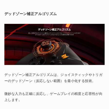
デッドゾーン補正アルゴリズム
デッドゾーン補正アルゴリズムは、ジョイスティックやトリガ
ーのデッドゾーン（反応しない範囲）を最小化する技術。
微妙な入力も正確に反応し、ゲームプレイの精度と応答性が向
上します。