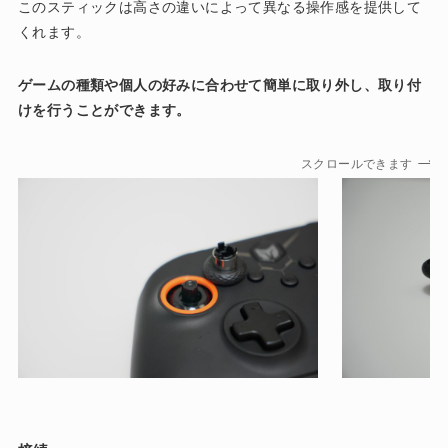
このスティックは高さの違いによって異なる操作感を提供して
くれます。
ゲームの種類や個人の好みに合わせて簡単に取り外し、取り付
けを行うことができます。
スクロールできます