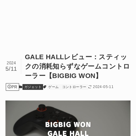
GALE HALLレビュー：スティッ
2024
クの消耗知らずなゲームコントロ
5/11
ーラー【BIGBIG WON】
PR
2024-05-11
ガジェット
ゲーム
コントローラー