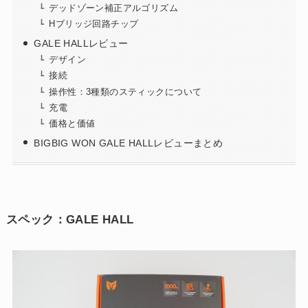
デッドゾーン補正アルゴリズム
Hブリッジ回路チップ
GALE HALLレビュー
デザイン
接続
操作性：3種類のスティックについて
充電
価格と価値
BIGBIG WON GALE HALLレビューまとめ
スペック：GALE HALL