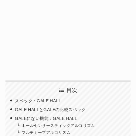
目次
スペック：GALE HALL
GALE HALLとGALEの比較スペック
GALEにない機能：GALE HALL
ホールセンサースティックアルゴリズム
マルチカーブアルゴリズム