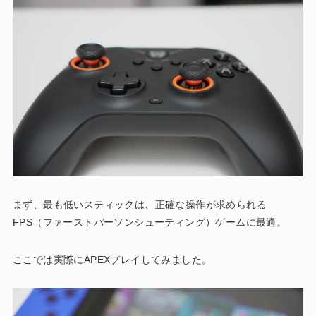
まず、最も低いスティックは、正確な操作が求められる
FPS（ファーストパーソンシューティング）ゲームに最適。
ここでは実際にAPEXプレイしてみました。