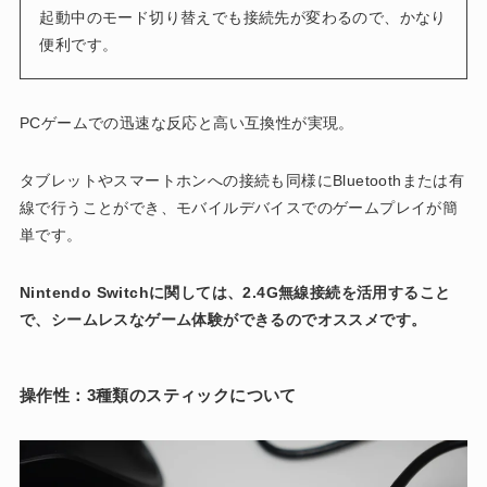
起動中のモード切り替えでも接続先が変わるので、かなり
便利です。
PCゲームでの迅速な反応と高い互換性が実現。
タブレットやスマートホンへの接続も同様にBluetoothまたは有
線で行うことができ、モバイルデバイスでのゲームプレイが簡
単です。
Nintendo Switchに関しては、2.4G無線接続を活用すること
で、シームレスなゲーム体験ができるのでオススメです。
操作性：3種類のスティックについて