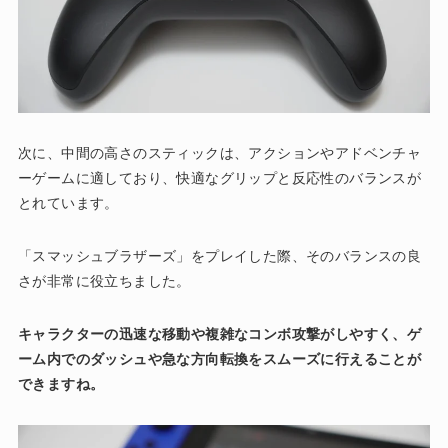
次に、中間の高さのスティックは、アクションやアドベンチャ
ーゲームに適しており、快適なグリップと反応性のバランスが
とれています。
「スマッシュブラザーズ」をプレイした際、そのバランスの良
さが非常に役立ちました。
キャラクターの迅速な移動や複雑なコンボ攻撃がしやすく、ゲ
ーム内でのダッシュや急な方向転換をスムーズに行えることが
できますね。