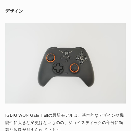
デザイン
IGBIG WON Gale Hallの最新モデルは、基本的なデザインや機
能性に大きな変更はないものの、ジョイスティックの部分に顕
著な改良が加えられています。