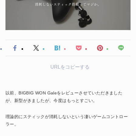
URLをコピーする
以前、BIGBIG WON Galeをレビューさせていただきました
が、新型がきましたが、今度はもっとすごい。
理論的にスティックが消耗しないという凄いゲームコントロー
ラー。