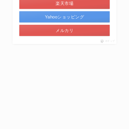
楽天市場
Yahooショッピング
メルカリ
ポチップ