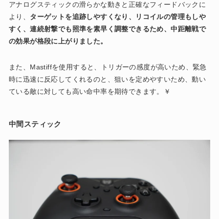
アナログスティックの滑らかな動きと正確なフィードバックに
より、
ターゲットを追跡しやすくなり、リコイルの管理もしや
すく、連続射撃でも照準を素早く調整できるため、中距離戦で
の効果が格段に上がりました。
また、Mastiffを使用すると、トリガーの感度が高いため、緊急
時に迅速に反応してくれるのと、狙いを定めやすいため、動い
ている敵に対しても高い命中率を期待できます。￥
中間スティック