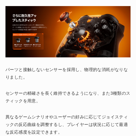
パーツと接触しないセンサーを採用し、物理的な消耗がなりな
りました。
センサーの精確さを長く維持できるようになり、また3種類のス
ティックを用意。
異なるゲームシナリオやユーザーの好みに応じてジョイスティ
ックの反応曲線を調整するし、プレイヤーは状況に応じて最適
な反応感度を設定できます。