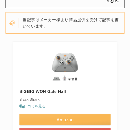
当記事はメーカー様より商品提供を受けて記事を書
いています。
BIGBIG WON Gale Hall
Black Shark
口コミを見る
Amazon