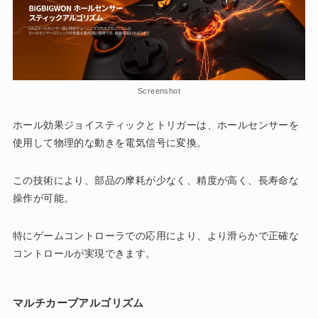
Screenshot
ホール効果ジョイスティックとトリガーは、ホールセンサーを
使用して物理的な動きを電気信号に変換。
この技術により、部品の摩耗が少なく、精度が高く、長寿命な
操作が可能。
特にゲームコントローラでの応用により、より滑らかで正確な
コントロールが実現できます。
マルチカーブアルゴリズム