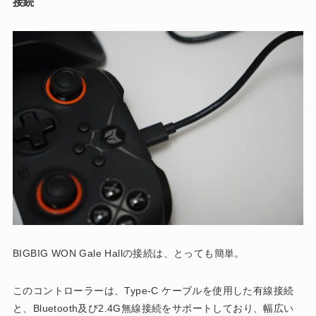
接続
BIGBIG WON Gale Hallの接続は、とっても簡単。
このコントローラーは、Type-C ケーブルを使用した有線接続
と、Bluetooth及び2.4G無線接続をサポートしており、幅広い