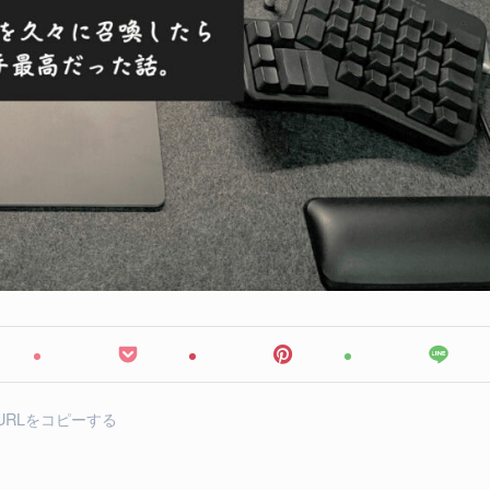
URLをコピーする