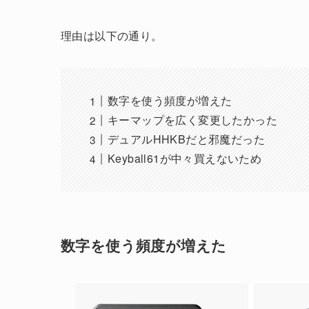
理由は以下の通り。
数字を使う頻度が増えた
キーマップを広く変更したかった
デュアルHHKBだと邪魔だった
Keyball61が中々買えないため
数字を使う頻度が増えた