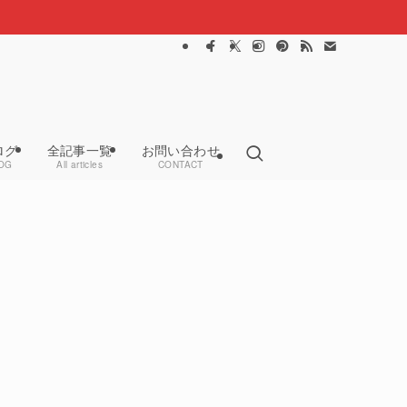
ログ
全記事一覧
お問い合わせ
OG
All articles
CONTACT