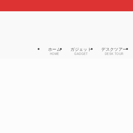
ホーム
ガジェット
デスクツアー
HOME
GADGET
DESK TOUR