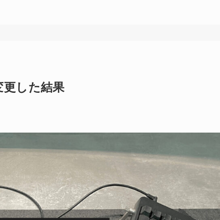
に変更した結果