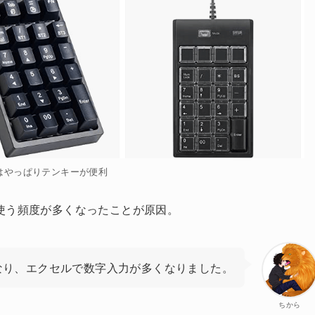
はやっぱりテンキーが便利
使う頻度が多くなったことが原因。
なり、エクセルで数字入力が多くなりました。
ちから