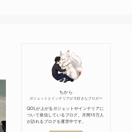
ちから
ガジェットとインテリアが大好きなブロガー
QOLが上がるガジェットやインテリアに
ついて発信しているブログ。月間15万人
が訪れるブログを運営中です。